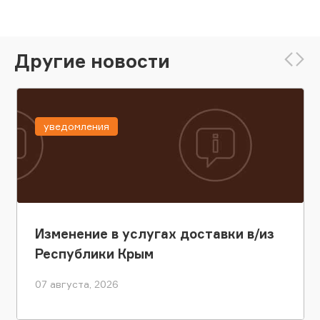
Другие новости
уведомления
Изменение в услугах доставки в/из
Республики Крым
07 августа, 2026