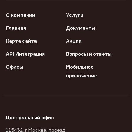
О компании
Услуги
Главная
Документы
Карта сайта
Акции
API Интеграция
Вопросы и ответы
Офисы
Мобильное
приложение
Центральный офис
115432, г Москва, проезд