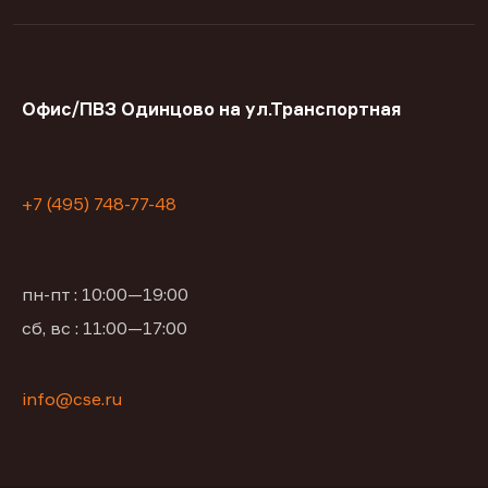
Офис/ПВЗ Одинцово на ул.Транспортная
+7 (495) 748-77-48
пн-пт : 10:00—19:00
сб, вс : 11:00—17:00
info@cse.ru