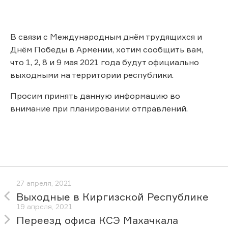
В связи с Международным днём трудящихся и
Днём Победы в Армении, хотим сообщить вам,
что 1, 2, 8 и 9 мая 2021 года будут официально
выходными на территории республики.
Просим принять данную информацию во
внимание при планировании отправлений.
27 апреля, 2021
Выходные в Киргизской Республике
19 апреля, 2021
Переезд офиса КСЭ Махачкала