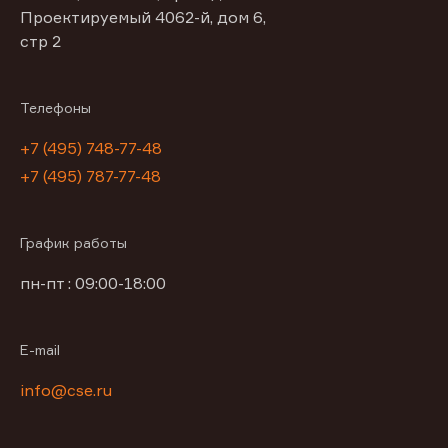
Проектируемый 4062-й, дом 6,
стр 2
Телефоны
+7 (495) 748-77-48
+7 (495) 787-77-48
График работы
пн-пт : 09:00-18:00
E-mail
info@cse.ru