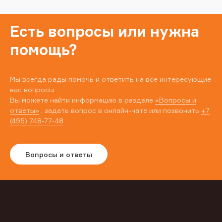
Есть вопросы или нужна
помощь?
Мы всегда рады помочь и ответить на все интересующие
вас вопросы.
Вы можете найти информацию в разделе
«Вопросы и
ответы»
, задать вопрос в онлайн-чате или позвонить
+7
(495) 748-77-48
Вопросы и ответы