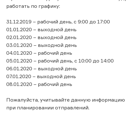
работать по графику:
31.12.2019 – рабочий день, с 9:00 до 17:00
01.01.2020 – выходной день
02.01.2020 – выходной день
03.01.2020 – выходной день
04.01.2020 – рабочий день
05.01.2020 – рабочий день, с 10:00 до 14:00
06.01.2020 – выходной день
07.01.2020 – выходной день
08.01.2020 – рабочий день
Пожалуйста, учитывайте данную информацию
при планировании отправлений.