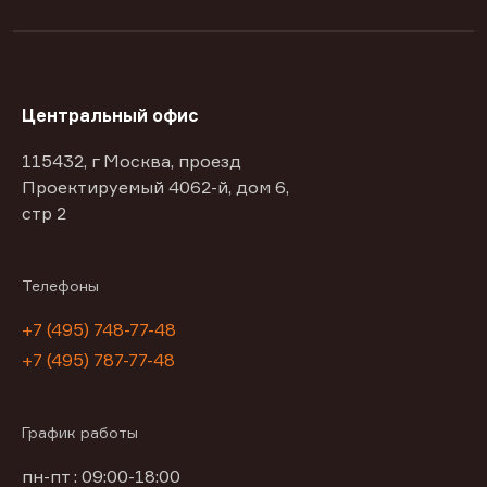
Центральный офис
115432, г Москва, проезд
Проектируемый 4062-й, дом 6,
стр 2
Телефоны
+7 (495) 748-77-48
+7 (495) 787-77-48
График работы
пн-пт : 09:00-18:00