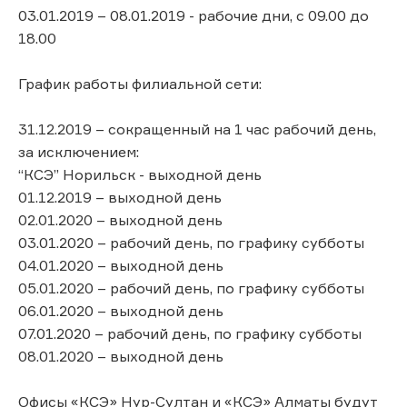
03.01.2019 – 08.01.2019 - рабочие дни, с 09.00 до
18.00
График работы филиальной сети:
31.12.2019 – сокращенный на 1 час рабочий день,
за исключением:
“КСЭ” Норильск - выходной день
01.12.2019 – выходной день
02.01.2020 – выходной день
03.01.2020 – рабочий день, по графику субботы
04.01.2020 – выходной день
05.01.2020 – рабочий день, по графику субботы
06.01.2020 – выходной день
07.01.2020 – рабочий день, по графику субботы
08.01.2020 – выходной день
Офисы «КСЭ» Нур-Султан и «КСЭ» Алматы будут