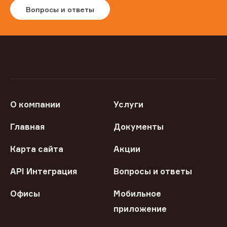
Вопросы и ответы
О компании
Услуги
Главная
Документы
Карта сайта
Акции
API Интеграция
Вопросы и ответы
Офисы
Мобильное
приложение