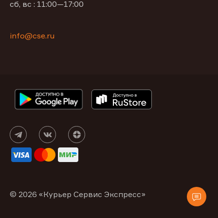
сб, вс : 11:00—17:00
info@cse.ru
© 2026 «Курьер Сервис Экспресс»