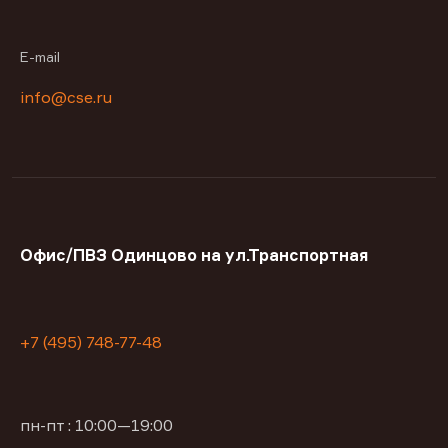
E-mail
info@cse.ru
Офис/ПВЗ Одинцово на ул.Транспортная
+7 (495) 748-77-48
пн-пт : 10:00—19:00