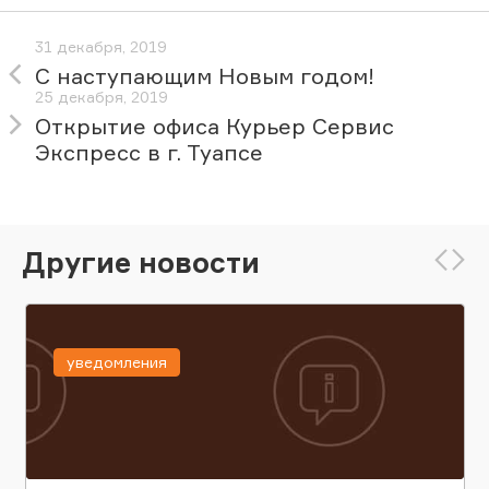
31 декабря, 2019
С наступающим Новым годом!
25 декабря, 2019
Открытие офиса Курьер Сервис
Экспресс в г. Туапсе
Другие новости
уведомления