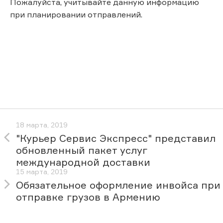
Пожалуйста, учитывайте данную информацию
при планировании отправлений.
18 марта, 2019
"Курьер Сервис Экспресс" представил
обновленный пакет услуг
международной доставки
15 марта, 2019
Обязательное оформление инвойса при
отправке грузов в Армению