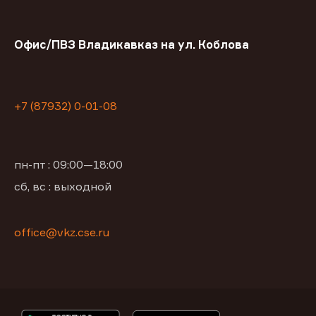
Офис/ПВЗ Владикавказ на ул. Коблова
+7 (87932) 0-01-08
пн-пт : 09:00—18:00
сб, вс : выходной
office@vkz.cse.ru