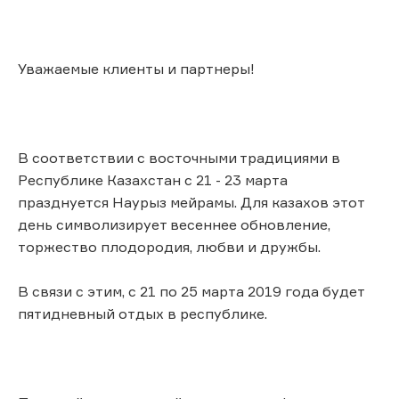
Уважаемые клиенты и партнеры!
В соответствии с восточными традициями в
Республике Казахстан с 21 - 23 марта
празднуется Наурыз мейрамы. Для казахов этот
день символизирует весеннее обновление,
торжество плодородия, любви и дружбы.
В связи с этим, с 21 по 25 марта 2019 года будет
пятидневный отдых в республике.