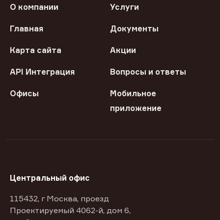
О компании
Услуги
Главная
Документы
Карта сайта
Акции
API Интеграция
Вопросы и ответы
Офисы
Мобильное
приложение
Центральный офис
115432, г Москва, проезд
Проектируемый 4062-й, дом 6,