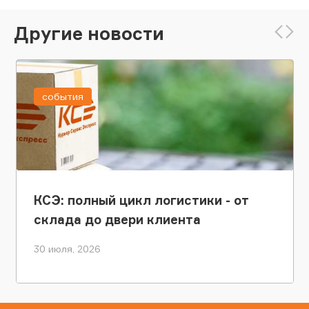
Другие новости
события
КСЭ: полный цикл логистики - от
склада до двери клиента
30 июля, 2026