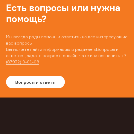
Есть вопросы или нужна
помощь?
Мы всегда рады помочь и ответить на все интересующие
вас вопросы.
Вы можете найти информацию в разделе
«Вопросы и
ответы»
, задать вопрос в онлайн-чате или позвонить
+7
(87932) 0-01-08
Вопросы и ответы