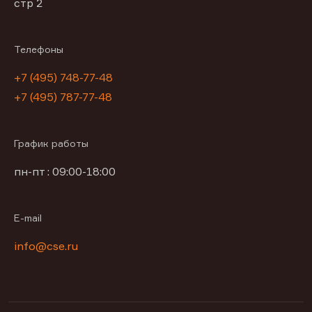
стр 2
Телефоны
+7 (495) 748-77-48
+7 (495) 787-77-48
График работы
пн-пт : 09:00-18:00
E-mail
info@cse.ru