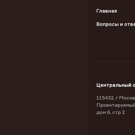
Главная
Вопросы и отв
Центральный 
115432, г Москв
Проектируемый
дом 6, стр 2