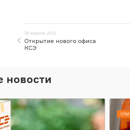
29 апреля, 2021
Открытие нового офиса
КСЭ
е новости
СМИ 