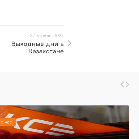
27 апреля, 2021
Выходные дни в
Казахстане
о нас