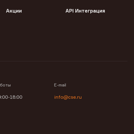
Акции
API Интеграция
аботы
E-mail
9:00-18:00
info@cse.ru