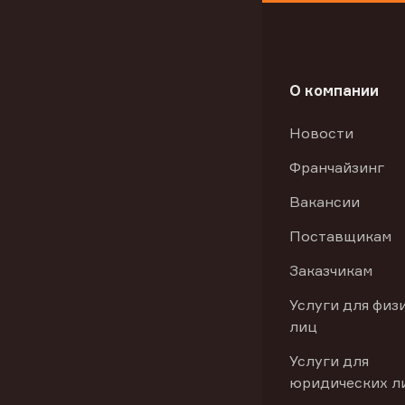
О компании
Новости
Франчайзинг
Вакансии
Поставщикам
Заказчикам
Услуги для физ
лиц
Услуги для
юридических л