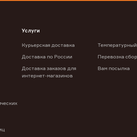
Услуги
Курьерская доставка
Температурный
Доставка по России
Перевозка сбор
Доставка заказов для
Вам посылка
интернет-магазинов
ических
иц