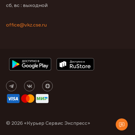
сб, вс : выходной
office@vkz.cse.ru
© 2026 «Курьер Сервис Экспресс»