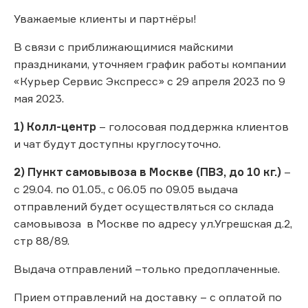
Уважаемые клиенты и партнёры!
В связи с приближающимися майскими
праздниками, уточняем график работы компании
«Курьер Сервис Экспресс» с 29 апреля 2023 по 9
мая 2023.
1) Колл-центр
– голосовая поддержка клиентов
и чат будут доступны круглосуточно.
2) Пункт самовывоза в Москве (ПВЗ, до 10 кг.)
–
с 29.04. по 01.05., с 06.05 по 09.05 выдача
отправлений будет осуществляться со склада
самовывоза в Москве по адресу ул.Угрешская д.2,
стр 88/89.
Выдача отправлений –только предоплаченные.
Прием отправлений на доставку – с оплатой по