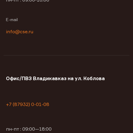
E-mail
info@cse.ru
Офис/ПВЗ Владикавказ на ул. Коблова
+7 (87932) 0-01-08
пн-пт : 09:00—18:00