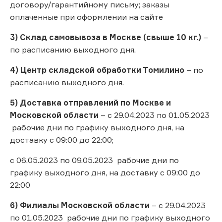
договору/гарантийному письму; заказы
оплаченные при оформлении на сайте
3) Склад самовывоза в Москве (свыше 10 кг.)
–
по расписанию выходного дня.
4) Центр складской обработки Томилино
– по
расписанию выходного дня.
5) Доставка отправлений по Москве и
Московской области
– с 29.04.2023 по 01.05.2023
рабочие дни по графику выходного дня, на
доставку с 09:00 до 22:00;
с 06.05.2023 по 09.05.2023 рабочие дни по
графику выходного дня, на доставку с 09:00 до
22:00
6) Филиалы Московской области
– с 29.04.2023
по 01.05.2023 рабочие дни по графику выходного