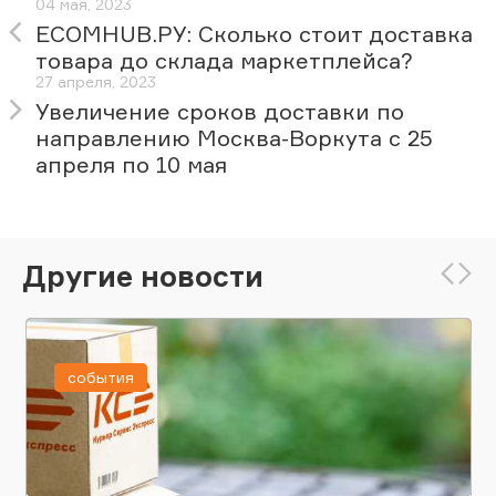
04 мая, 2023
ECOMHUB.РУ: Сколько стоит доставка
товара до склада маркетплейса?
27 апреля, 2023
Увеличение сроков доставки по
направлению Москва-Воркута с 25
апреля по 10 мая
Другие новости
события