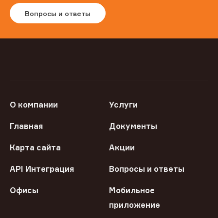
Вопросы и ответы
О компании
Услуги
Главная
Документы
Карта сайта
Акции
API Интеграция
Вопросы и ответы
Офисы
Мобильное
приложение