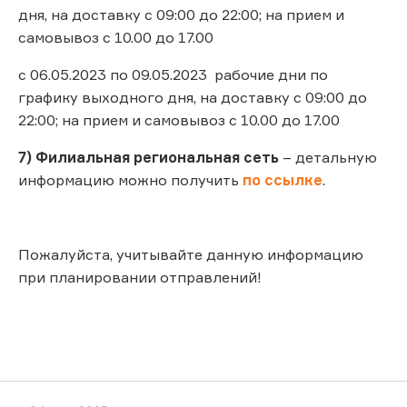
дня, на доставку с 09:00 до 22:00; на прием и
самовывоз с 10.00 до 17.00
с 06.05.2023 по 09.05.2023 рабочие дни по
графику выходного дня, на доставку с 09:00 до
22:00; на прием и самовывоз с 10.00 до 17.00
7) Филиальная региональная сеть
– детальную
информацию можно получить
по ссылке
.
Пожалуйста, учитывайте данную информацию
при планировании отправлений!