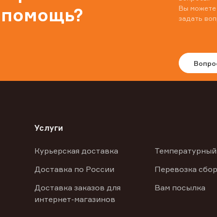
Вы можете
 помощь?
задать воп
Вопро
Услуги
Курьерская доставка
Температурный
Доставка по России
Перевозка сбор
Доставка заказов для
Вам посылка
интернет-магазинов