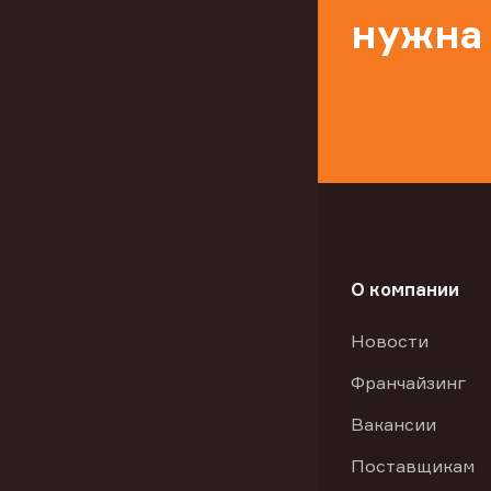
нужна
О компании
Новости
Франчайзинг
Вакансии
Поставщикам