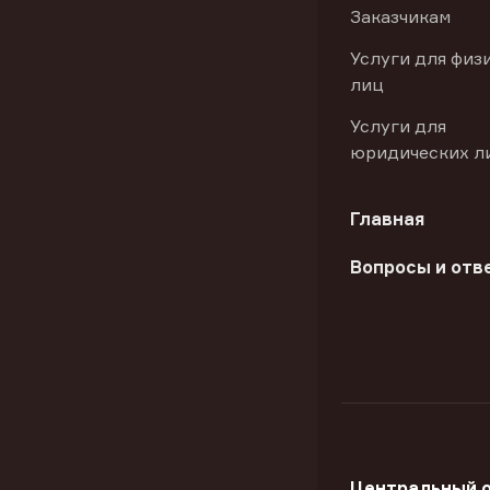
Заказчикам
Услуги для физ
лиц
Услуги для
юридических л
Главная
Вопросы и отв
Центральный 