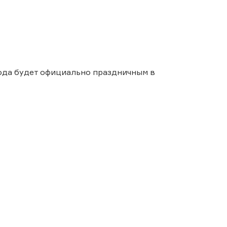
 года будет официально праздничным в