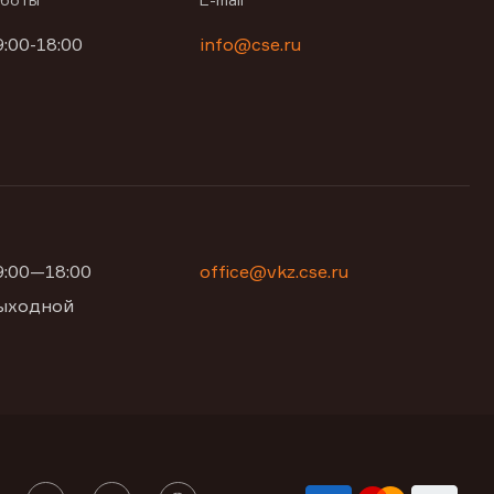
9:00-18:00
info@cse.ru
09:00—18:00
office@vkz.cse.ru
 выходной