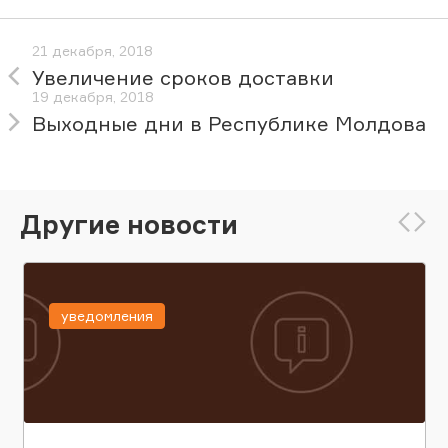
21 декабря, 2018
Увеличение сроков доставки
19 декабря, 2018
Выходные дни в Республике Молдова
Другие новости
уведомления