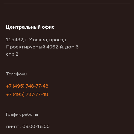
Центральный офис
115432, г Москва, проезд
Проектируемый 4062-й, дом 6,
стр 2
Телефоны
+7 (495) 748-77-48
+7 (495) 787-77-48
График работы
пн-пт : 09:00-18:00