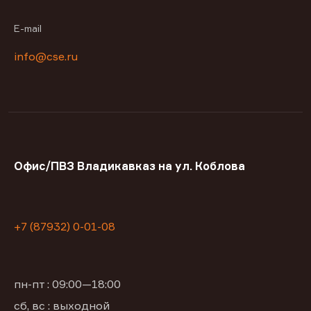
E-mail
info@cse.ru
Офис/ПВЗ Владикавказ на ул. Коблова
+7 (87932) 0-01-08
пн-пт : 09:00—18:00
сб, вс : выходной