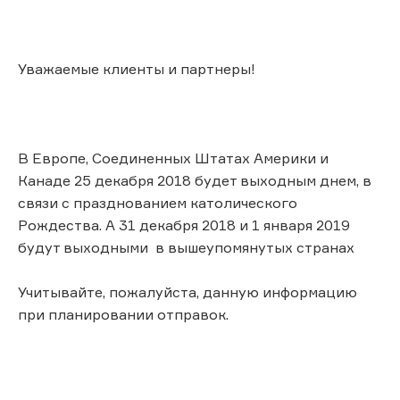
Уважаемые клиенты и партнеры!
В Европе, Соединенных Штатах Америки и
Канаде 25 декабря 2018 будет выходным днем, в
связи с празднованием католического
Рождества. А 31 декабря 2018 и 1 января 2019
будут выходными в вышеупомянутых странах
Учитывайте, пожалуйста, данную информацию
при планировании отправок.