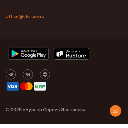
office@vkz.cse.ru
© 2026 «Курьер Сервис Экспресс»