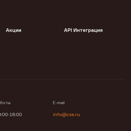
Акции
API Интеграция
аботы
E-mail
9:00-18:00
info@cse.ru