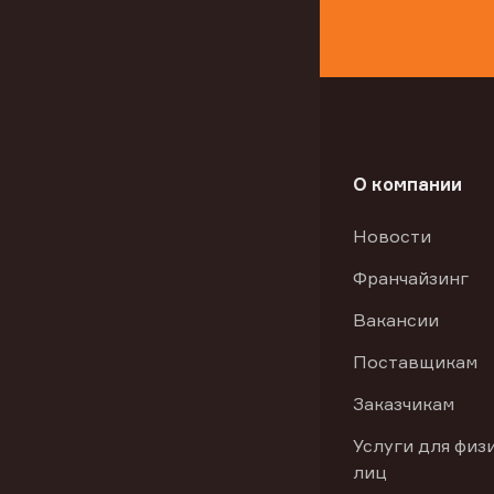
О компании
Новости
Франчайзинг
Вакансии
Поставщикам
Заказчикам
Услуги для физ
лиц