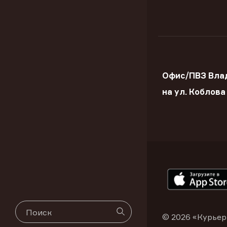
Офис/ПВЗ Вла
на ул. Коблова
© 2026 «Курьер