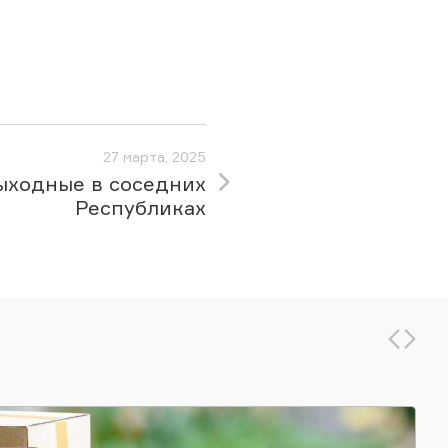
27 марта, 2025
ыходные в соседних
Республиках