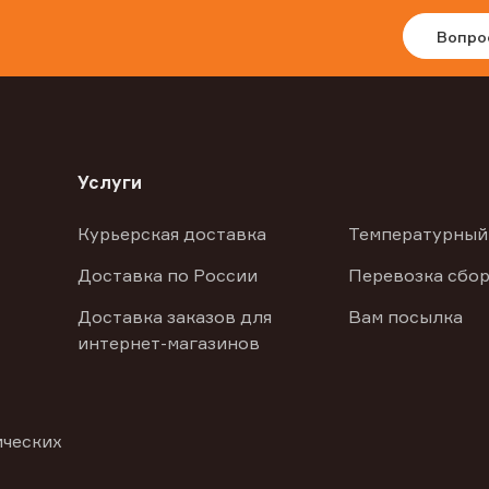
Вопро
Услуги
Курьерская доставка
Температурный
Доставка по России
Перевозка сбор
Доставка заказов для
Вам посылка
интернет-магазинов
ических