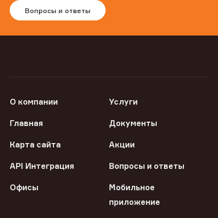
Вопросы и ответы
О компании
Услуги
Главная
Документы
Карта сайта
Акции
API Интеграция
Вопросы и ответы
Офисы
Мобильное
приложение