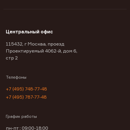
Центральный офис
115432, г Москва, проезд
Проектируемый 4062-й, дом 6,
стр 2
Телефоны
+7 (495) 748-77-48
+7 (495) 787-77-48
График работы
пн-пт : 09:00-18:00