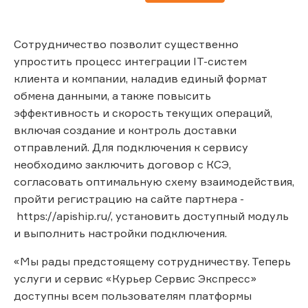
Сотрудничество позволит существенно
упростить процесс интеграции IT-систем
клиента и компании, наладив единый формат
обмена данными, а также повысить
эффективность и скорость текущих операций,
включая создание и контроль доставки
отправлений. Для подключения к сервису
необходимо заключить договор с КСЭ,
согласовать оптимальную схему взаимодействия,
пройти регистрацию на сайте партнера -
https://apiship.ru/, установить доступный модуль
и выполнить настройки подключения.
«Мы рады предстоящему сотрудничеству. Теперь
услуги и сервис «Курьер Сервис Экспресс»
доступны всем пользователям платформы