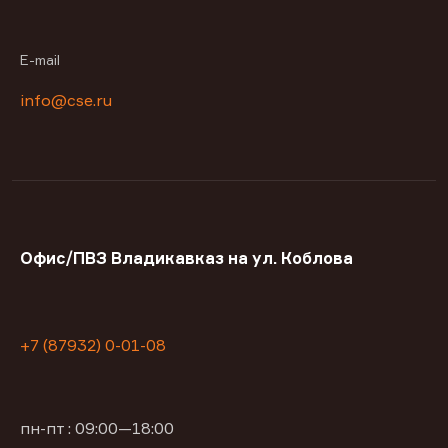
E-mail
info@cse.ru
Офис/ПВЗ Владикавказ на ул. Коблова
+7 (87932) 0-01-08
пн-пт : 09:00—18:00