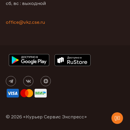
сб, вс : выходной
office@vkz.cse.ru
© 2026 «Курьер Сервис Экспресс»