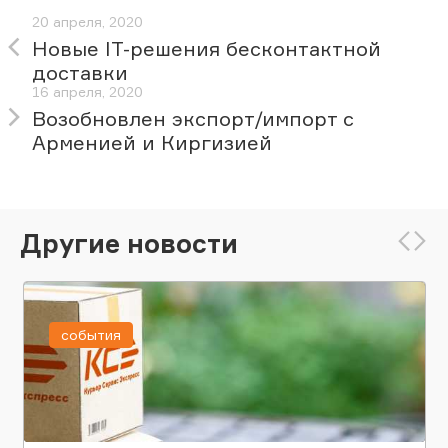
20 апреля, 2020
Новые IT-решения бесконтактной
доставки
16 апреля, 2020
Возобновлен экспорт/импорт с
Арменией и Киргизией
Другие новости
события