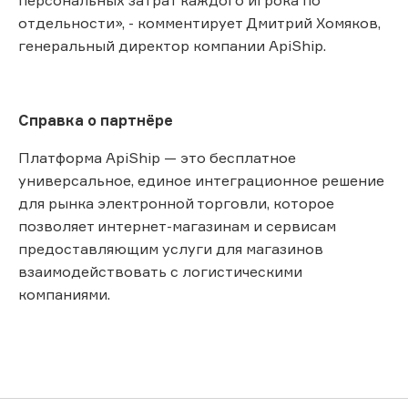
отдельности», - комментирует Дмитрий Хомяков,
генеральный директор компании ApiShip.
Справка о партнёре
Платформа ApiShip — это бесплатное
универсальное, единое интеграционное решение
для рынка электронной торговли, которое
позволяет интернет-магазинам и сервисам
предоставляющим услуги для магазинов
взаимодействовать с логистическими
компаниями.