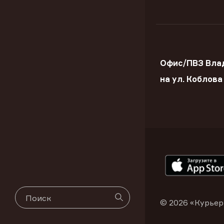
Офис/ПВЗ Вла
на ул. Коблова
© 2026 «Курьер