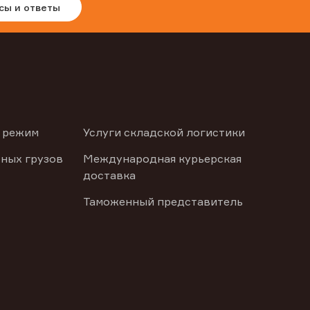
сы и ответы
 режим
Услуги складской логистики
ных грузов
Международная курьерская
доставка
Таможенный представитель