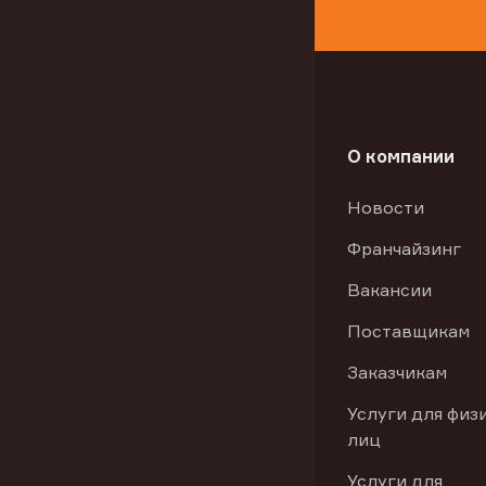
О компании
Новости
Франчайзинг
Вакансии
Поставщикам
Заказчикам
Услуги для физ
лиц
Услуги для