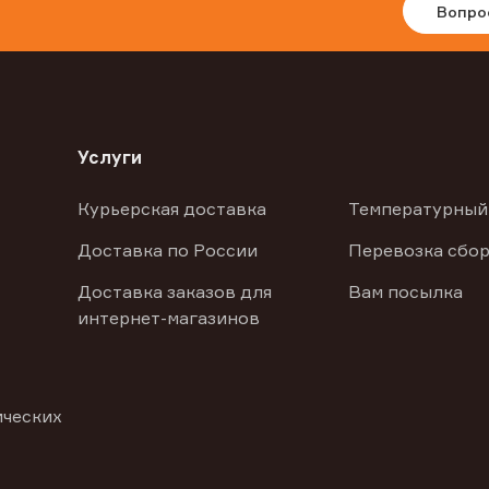
Вопро
Услуги
Курьерская доставка
Температурный
Доставка по России
Перевозка сбор
Доставка заказов для
Вам посылка
интернет-магазинов
ических