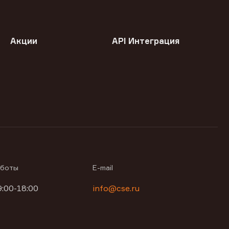
Акции
API Интеграция
аботы
E-mail
9:00-18:00
info@cse.ru