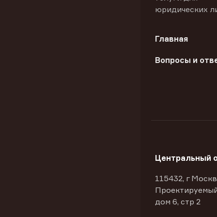
юридических л
Главная
Вопросы и отв
Центральный 
115432, г Москв
Проектируемый
дом 6, стр 2