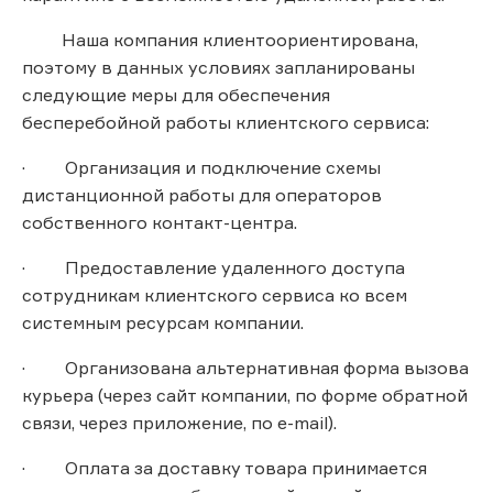
Наша компания клиентоориентирована,
поэтому в данных условиях запланированы
следующие меры для обеспечения
бесперебойной работы клиентского сервиса:
· Организация и подключение схемы
дистанционной работы для операторов
собственного контакт-центра.
· Предоставление удаленного доступа
сотрудникам клиентского сервиса ко всем
системным ресурсам компании.
· Организована альтернативная форма вызова
курьера (через сайт компании, по форме обратной
связи, через приложение, по e-mail).
· Оплата за доставку товара принимается