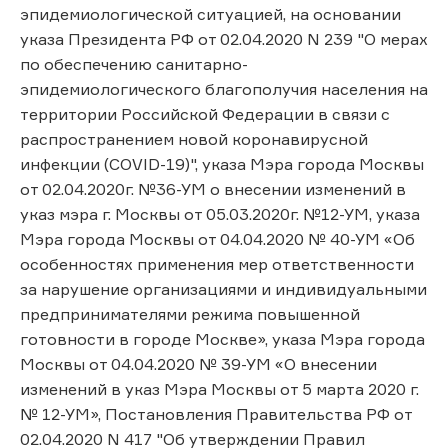
эпидемиологической ситуацией, на основании
указа Президента РФ от 02.04.2020 N 239 "О мерах
по обеспечению санитарно-
эпидемиологического благополучия населения на
территории Российской Федерации в связи с
распространением новой коронавирусной
инфекции (COVID-19)", указа Мэра города Москвы
от 02.04.2020г. №36-УМ о внесении изменений в
указ мэра г. Москвы от 05.03.2020г. №12-УМ, указа
Мэра города Москвы от 04.04.2020 № 40-УМ «Об
особенностях применения мер ответственности
за нарушение организациями и индивидуальными
предпринимателями режима повышенной
готовности в городе Москве», указа Мэра города
Москвы от 04.04.2020 № 39-УМ «О внесении
изменений в указ Мэра Москвы от 5 марта 2020 г.
№ 12-УМ», Постановления Правительства РФ от
02.04.2020 N 417 "Об утверждении Правил