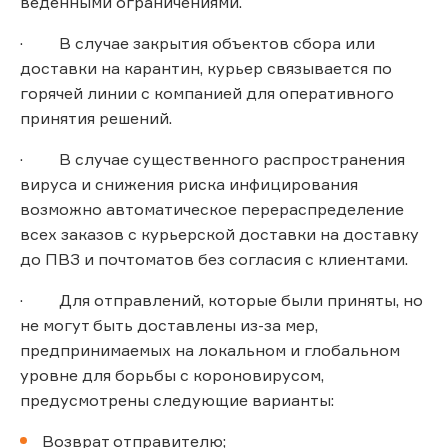
веденными ограничениями.
· В случае закрытия объектов сбора или
доставки на карантин, курьер связывается по
горячей линии с компанией для оперативного
принятия решений.
· В случае существенного распространения
вируса и снижения риска инфицирования
возможно автоматическое перераспределение
всех заказов с курьерской доставки на доставку
до ПВЗ и почтоматов без согласия с клиентами.
· Для отправлений, которые были приняты, но
не могут быть доставлены из-за мер,
предпринимаемых на локальном и глобальном
уровне для борьбы с короновирусом,
предусмотрены следующие варианты:
Возврат отправителю;