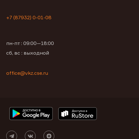
+7 (87932) 0-01-08
пн-пт : 09:00—18:00
сб, вс : выходной
office@vkz.cse.ru