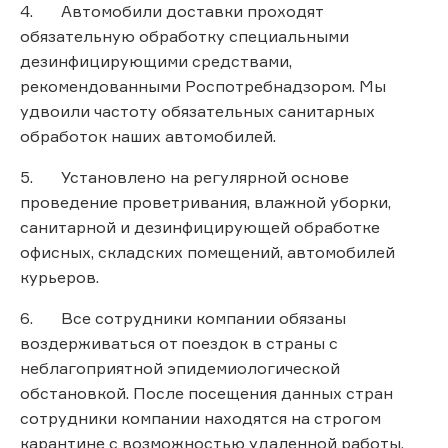
4. Автомобили доставки проходят
обязательную обработку специальными
дезинфицирующими средствами,
рекомендованными Роспотребнадзором. Мы
удвоили частоту обязательных санитарных
обработок наших автомобилей.
5. Установлено на регулярной основе
проведение проветривания, влажной уборки,
санитарной и дезинфицирующей обработке
офисных, складских помещений, автомобилей
курьеров.
6. Все сотрудники компании обязаны
воздерживаться от поездок в страны с
неблагоприятной эпидемиологической
обстановкой. После посещения данных стран
сотрудники компании находятся на строгом
карантине с возможностью удаленной работы.