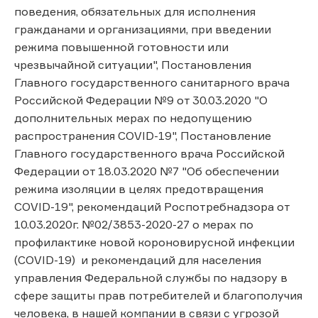
поведения, обязательных для исполнения
гражданами и организациями, при введении
режима повышенной готовности или
чрезвычайной ситуации", Постановления
Главного государственного санитарного врача
Российской Федерации №9 от 30.03.2020 "О
дополнительных мерах по недопущению
распространения COVID-19", Постановление
Главного государственного врача Российской
Федерации от 18.03.2020 №7 "Об обеспечении
режима изоляции в целях предотвращения
COVID-19", рекомендаций Роспотребнадзора от
10.03.2020г. №02/3853-2020-27 о мерах по
профилактике новой короновирусной инфекции
(COVID-19) и рекомендаций для населения
управления Федеральной службы по надзору в
сфере защиты прав потребителей и благополучия
человека, в нашей компании в связи с угрозой