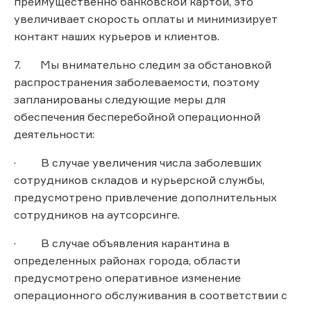
преимущественно банковской картой, это
увеличивает скорость оплаты и минимизирует
контакт наших курьеров и клиентов.
7. Мы внимательно следим за обстановкой
распространения заболеваемости, поэтому
запланированы следующие меры для
обеспечения бесперебойной операционной
деятельности:
· В случае увеличения числа заболевших
сотрудников складов и курьерской службы,
предусмотрено привлечение дополнительных
сотрудников на аутсорсинге.
· В случае объявления карантина в
определенных районах города, области
предусмотрено оперативное изменение
операционного обслуживания в соответствии с