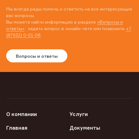
Мы всегда рады помочь и ответить на все интересующие
вас вопросы.
Вы можете найти информацию в разделе
«Вопросы и
ответы»
, задать вопрос в онлайн-чате или позвонить
+7
(87932) 0-01-08
Вопросы и ответы
О компании
Услуги
Главная
Документы