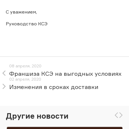
С уважением,
Руководство КСЭ
08 апреля, 2020
Франшиза КСЭ на выгодных условиях
02 апреля, 2020
Изменения в сроках доставки
Другие новости