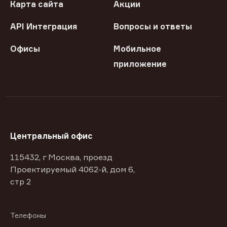
Карта сайта
Акции
API Интеграция
Вопросы и ответы
Офисы
Мобильное
приложение
Центральный офис
115432, г Москва, проезд
Проектируемый 4062-й, дом 6,
стр 2
Телефоны