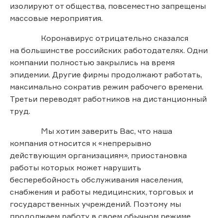
изолируют от общества, повсеместно запрещены
массовые мероприятия.
Коронавирус отрицательно сказался
на большинстве российских работодателях. Одни
компании полностью закрылись на время
эпидемии. Другие фирмы продолжают работать,
максимально сократив режим рабочего времени.
Третьи переводят работников на дистанционный
труд.
Мы хотим заверить Вас, что наша
компания относится к «непрерывно
действующим организациям», приостановка
работы которых может нарушить
бесперебойность обслуживания населения,
снабжения и работы медицинских, торговых и
государственных учреждений. Поэтому мы
продолжаем работу в своем обычном режиме,