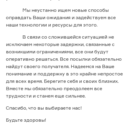
Мы неустанно ищем новые способы
оправдать Ваши ожидания и задействуем все
наши технологии и ресурсы для этого.
В связи со сложившейся ситуацией не
исключаем некоторые задержки, связанные с
возникшими ограничениями, все они будут
оперативно решаться. Все посылки обязательно
найдут своего получателя. Надеемся на Ваше
понимание и поддержку в это крайне непростое
для всех время. Берегите себя и своих близких.
Вместе мы обязательно преодолеем все
трудности и станем еще сильнее.
Спасибо, что вы выбираете нас!
Будьте здоровы!