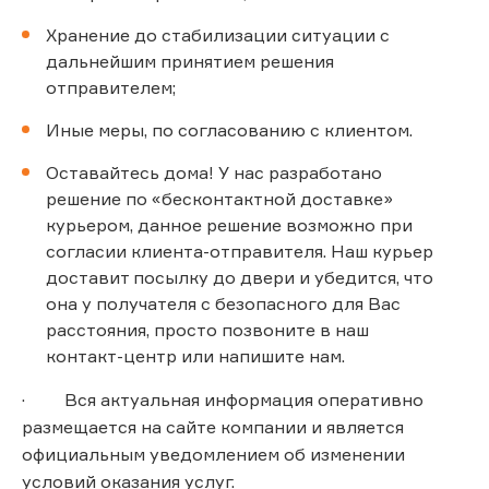
Хранение до стабилизации ситуации с
дальнейшим принятием решения
отправителем;
Иные меры, по согласованию с клиентом.
Оставайтесь дома! У нас разработано
решение по «бесконтактной доставке»
курьером, данное решение возможно при
согласии клиента-отправителя. Наш курьер
доставит посылку до двери и убедится, что
она у получателя с безопасного для Вас
расстояния, просто позвоните в наш
контакт-центр или напишите нам.
· Вся актуальная информация оперативно
размещается на сайте компании и является
официальным уведомлением об изменении
условий оказания услуг.