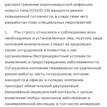
распространения короновирусной инфекции
нового типа (COVID-19) вводится режим
повышенной готовности, в следствии чего
разработан план специальных мероприятий:
1. Мы строго относимся к соблюдению всех
необходимых и установленных мер, поэтому наша
компания внимательно следит за здоровьем
своих сотрудников и клиентов, у нас
организованы беспрецедентные условия по
выявлению и предотвращению заболеваемости.
Сотрудники компании переведены на удаленный
режим работы, часть сотрудников, которая
находится в офисах и складах компании,
проходит обязательный двухразовый
ежедневный медицинский контроль с целью
выявления любых признаков заболевания и
своевременной изоляции, в том числе измерения