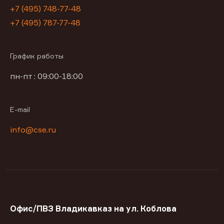
+7 (495) 748-77-48
+7 (495) 787-77-48
График работы
пн-пт : 09:00-18:00
E-mail
info@cse.ru
Офис/ПВЗ Владикавказ на ул. Коблова