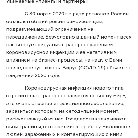
Уважаемые клиенты и партнеры!
С 30 марта 2020г. в ряде регионов России
объявлен общий режим самоизоляции,
подразумевающий ограничения на
передвижение. Безусловно в данный момент всех
нас волнует ситуация с распространением
короновирусной инфекции и ее негативным
влиянием на бизнес-процессы, на нашу с Вами
повседневную жизнь. Вирус (COVID-19) объявлен
пандемией 2020 года.
Короновирусная инфекция нового типа
стремительно распространяется по всему миру,
это очень опасное инфекционное заболевание,
заразиться которым, на сегодняшний момент,
рискует каждый из нас. Государства закрывают
свои границы, останавливают работу миллионов
людей, зараженных и контактирующих с ними