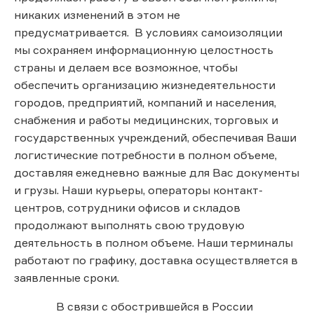
никаких изменений в этом не
предусматривается. В условиях самоизоляции
мы сохраняем информационную целостность
страны и делаем все возможное, чтобы
обеспечить организацию жизнедеятельности
городов, предприятий, компаний и населения,
снабжения и работы медицинских, торговых и
государственных учреждений, обеспечивая Ваши
логистические потребности в полном объеме,
доставляя ежедневно важные для Вас документы
и грузы. Наши курьеры, операторы контакт-
центров, сотрудники офисов и складов
продолжают выполнять свою трудовую
деятельность в полном объеме. Наши терминалы
работают по графику, доставка осуществляется в
заявленные сроки.
В связи с обострившейся в России