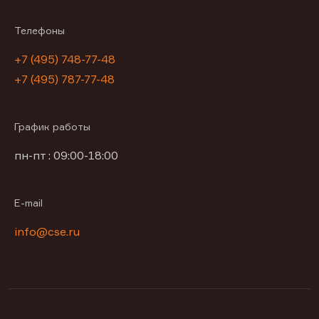
Телефоны
+7 (495) 748-77-48
+7 (495) 787-77-48
График работы
пн-пт : 09:00-18:00
E-mail
info@cse.ru