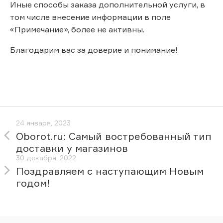
Иные способы заказа дополнительной услуги, в
том числе внесение информации в поле
«Примечание», более не активны.
Благодарим вас за доверие и понимание!
24 января, 2023
Oborot.ru: Самый востребованный тип
доставки у магазинов
30 декабря, 2022
Поздравляем с наступающим Новым
годом!