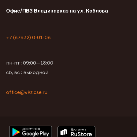
Офис/ПВЗ Владикавказ на ул. Коблова
+7 (87932) 0-01-08
пн-пт : 09:00—18:00
сб, вс : выходной
office@vkz.cse.ru