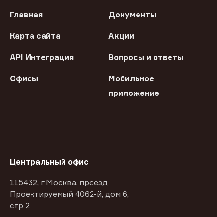
Главная
Документы
Карта сайта
Акции
API Интеграция
Вопросы и ответы
Офисы
Мобильное
приложение
Центральный офис
115432, г Москва, проезд
Проектируемый 4062-й, дом 6,
стр 2