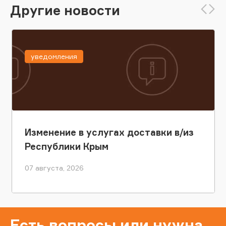
Другие новости
уведомления
Изменение в услугах доставки в/из
Республики Крым
07 августа, 2026
Есть вопросы или нужна