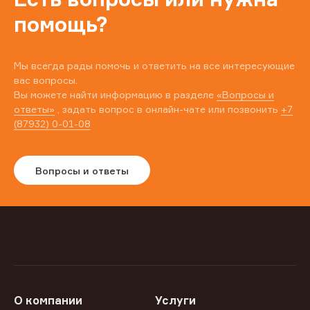
помощь?
Мы всегда рады помочь и ответить на все интересующие
вас вопросы.
Вы можете найти информацию в разделе
«Вопросы и
ответы»
, задать вопрос в онлайн-чате или позвонить
+7
(87932) 0-01-08
Вопросы и ответы
О компании
Услуги