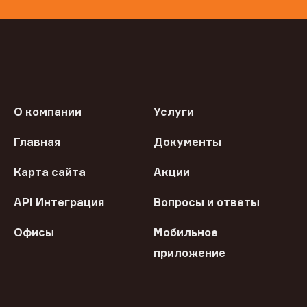
О компании
Услуги
Главная
Документы
Карта сайта
Акции
API Интеграция
Вопросы и ответы
Офисы
Мобильное
приложение