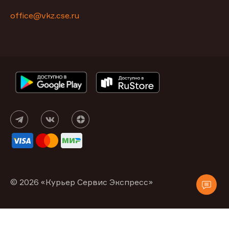
office@vkz.cse.ru
© 2026 «Курьер Сервис Экспресс»