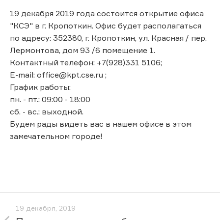
19 декабря 2019 года состоится открытие офиса
"КСЭ" в г. Кропоткин. Офис будет располагаться
по адресу: 352380, г. Кропоткин, ул. Красная / пер.
Лермонтова, дом 93 /6 помещение 1.
Контактный телефон: +7(928)331 5106;
E-mail: office@kpt.cse.ru ;
График работы:
пн. - пт.: 09:00 - 18:00
сб. - вс.: выходной.
Будем рады видеть вас в нашем офисе в этом
замечательном городе!
19 декабря, 2019