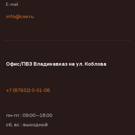
E-mail
info@cse.ru
Офис/ПВЗ Владикавказ на ул. Коблова
+7 (87932) 0-01-08
пн-пт : 09:00—18:00
сб, вс : выходной