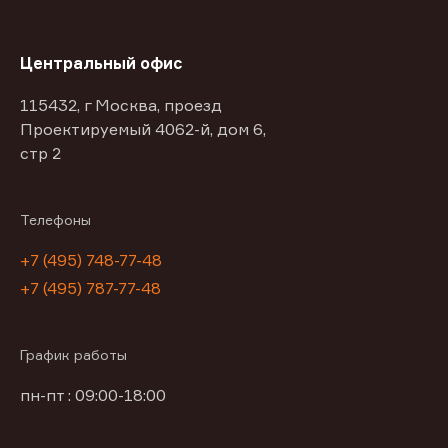
Центральный офис
115432, г Москва, проезд
Проектируемый 4062-й, дом 6,
стр 2
Телефоны
+7 (495) 748-77-48
+7 (495) 787-77-48
График работы
пн-пт : 09:00-18:00