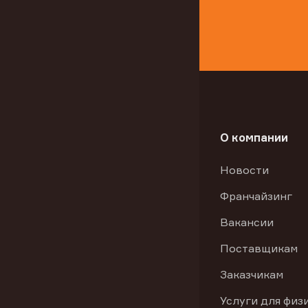
О компании
Новости
Франчайзинг
Вакансии
Поставщикам
Заказчикам
Услуги для физ