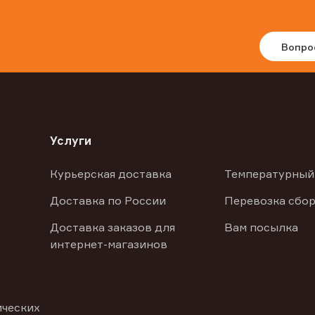
Вопро
Услуги
Курьерская доставка
Температурный
Доставка по России
Перевозка сбор
Доставка заказов для
Вам посылка
интернет-магазинов
ических