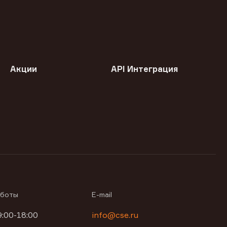
Акции
API Интеграция
аботы
E-mail
9:00-18:00
info@cse.ru