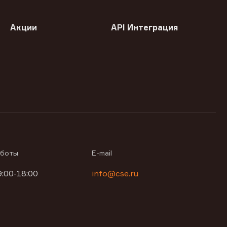
Акции
API Интеграция
аботы
E-mail
9:00-18:00
info@cse.ru