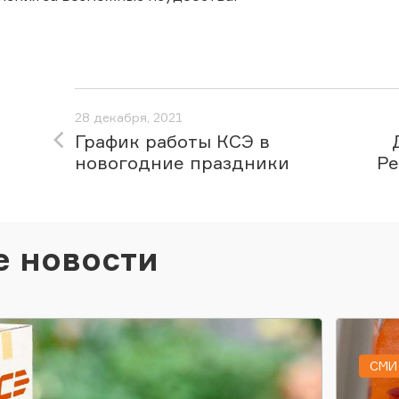
28 декабря, 2021
График работы КСЭ в
новогодние праздники
Ре
е новости
СМИ 