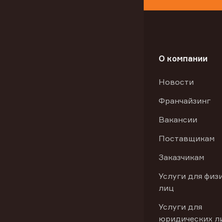
О компании
Новости
Франчайзинг
Вакансии
Поставщикам
Заказчикам
Услуги для физ
лиц
Услуги для
юридических л