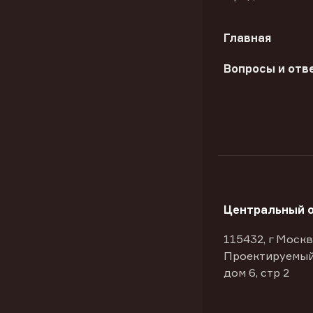
Главная
Вопросы и отв
Центральный 
115432, г Москв
Проектируемый
дом 6, стр 2