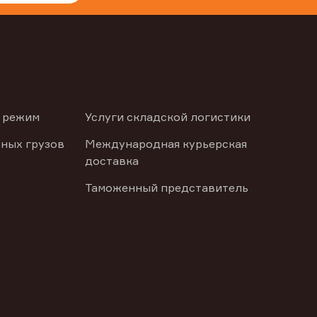
 режим
Услуги складской логистики
ных грузов
Международная курьерская
доставка
Таможенный представитель