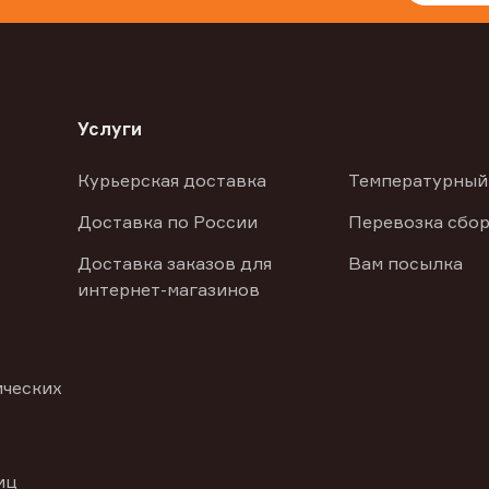
Услуги
Курьерская доставка
Температурный
Доставка по России
Перевозка сбор
Доставка заказов для
Вам посылка
интернет-магазинов
ических
иц