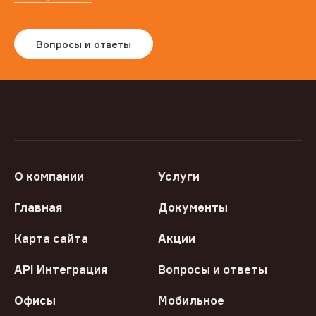
Вопросы и ответы
О компании
Услуги
Главная
Документы
Карта сайта
Акции
API Интеграция
Вопросы и ответы
Офисы
Мобильное