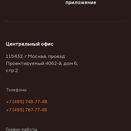
приложение
Центральный офис
115432, г Москва, проезд
Проектируемый 4062-й, дом 6,
стр 2
Телефоны
+7 (495) 748-77-48
+7 (495) 787-77-48
График работы