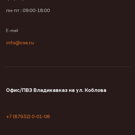
пн-пт : 09:00-18:00
E-mail
info@cse.ru
Офис/ПВЗ Владикавказ на ул. Коблова
+7 (87932) 0-01-08