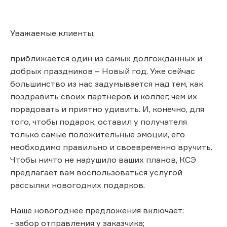
Уважаемые клиенты,
приближается один из самых долгожданных и
добрых праздников – Новый год. Уже сейчас
большинство из нас задумывается над тем, как
поздравить своих партнеров и коллег, чем их
порадовать и приятно удивить. И, конечно, для
того, чтобы подарок, оставил у получателя
только самые положительные эмоции, его
необходимо правильно и своевременно вручить.
Чтобы ничто не нарушило ваших планов, КСЭ
предлагает вам воспользоваться услугой
рассылки новогодних подарков.
Наше новогоднее предложения включает:
- забор отправления у заказчика;