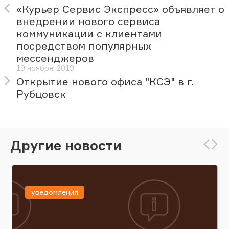
«Курьер Сервис Экспресс» объявляет о
внедрении нового сервиса
коммуникации с клиентами
посредством популярных
мессенджеров
19 ноября, 2019
Открытие нового офиса "КСЭ" в г.
Рубцовск
Другие новости
уведомления