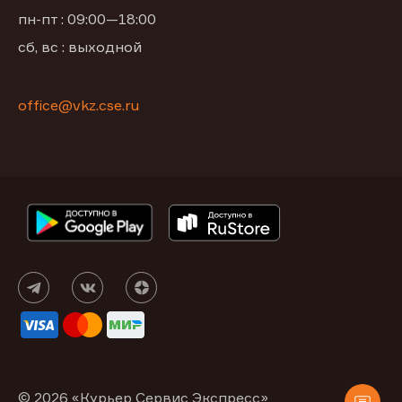
пн-пт : 09:00—18:00
сб, вс : выходной
office@vkz.cse.ru
© 2026 «Курьер Сервис Экспресс»