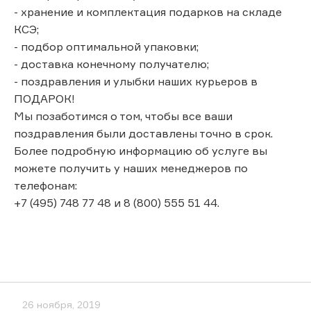
- хранение и комплектация подарков на складе
КСЭ;
- подбор оптимальной упаковки;
- доставка конечному получателю;
- поздравления и улыбки наших курьеров в
ПОДАРОК!
Мы позаботимся о том, чтобы все ваши
поздравления были доставлены точно в срок.
Более подробную информацию об услуге вы
можете получить у наших менеджеров по
телефонам:
+7 (495) 748 77 48 и 8 (800) 555 51 44.
26 ноября, 2019