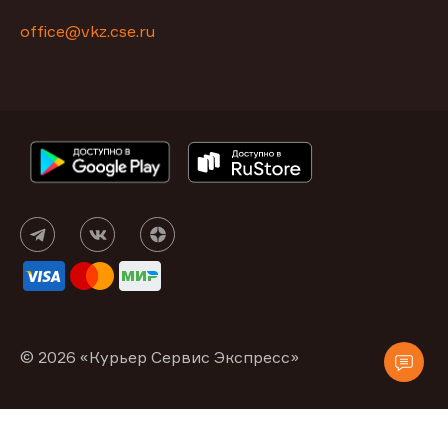
office@vkz.cse.ru
© 2026 «Курьер Сервис Экспресс»