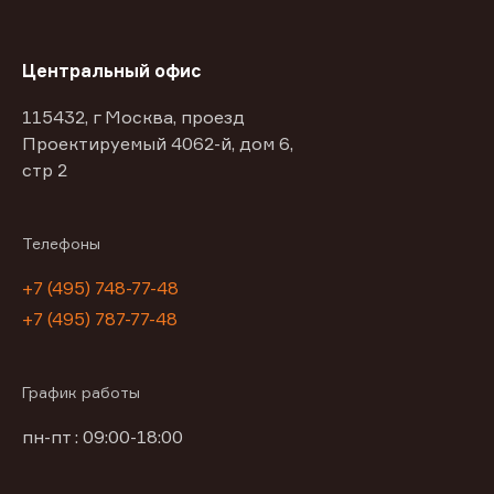
Центральный офис
115432, г Москва, проезд
Проектируемый 4062-й, дом 6,
стр 2
Телефоны
+7 (495) 748-77-48
+7 (495) 787-77-48
График работы
пн-пт : 09:00-18:00