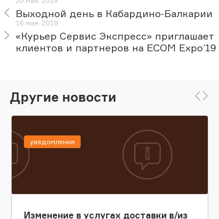
20 мая, 2019
Выходной день в Кабардино-Балкарии
16 мая, 2019
«Курьер Сервис Экспресс» приглашает
клиентов и партнеров на ECOM Expo’19
Другие новости
уведомления
Изменение в услугах доставки в/из