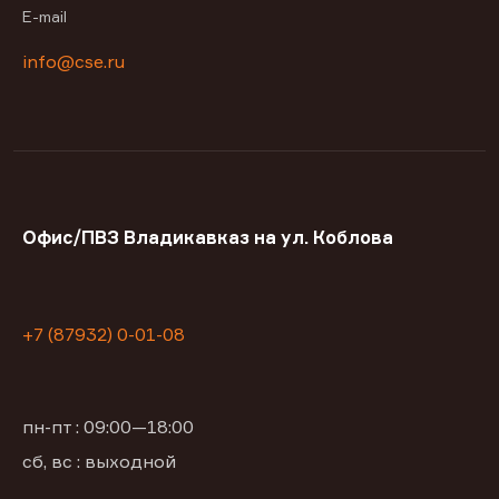
E-mail
info@cse.ru
Офис/ПВЗ Владикавказ на ул. Коблова
+7 (87932) 0-01-08
пн-пт : 09:00—18:00
сб, вс : выходной