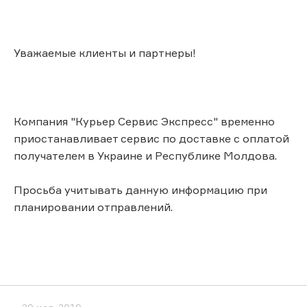
Уважаемые клиенты и партнеры!
Компания "Курьер Сервис Экспресс" временно
приостанавливает сервис по доставке с оплатой
получателем в Украине и Республике Молдова.
Просьба учитывать данную информацию при
планировании отправлений.