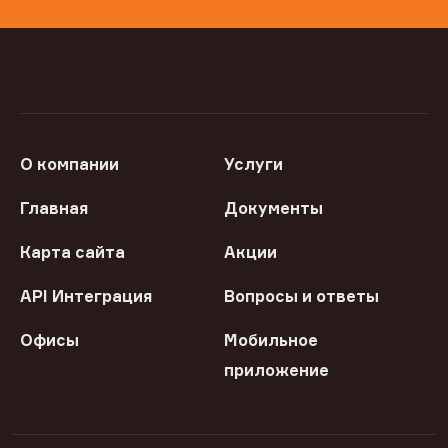
О компании
Услуги
Главная
Документы
Карта сайта
Акции
API Интеграция
Вопросы и ответы
Офисы
Мобильное
приложение