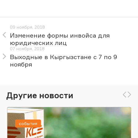
09 ноября, 2018
Изменение формы инвойса для
юридических лиц
07 ноября, 2018
Выходные в Кыргызстане с 7 по 9
ноября
Другие новости
события