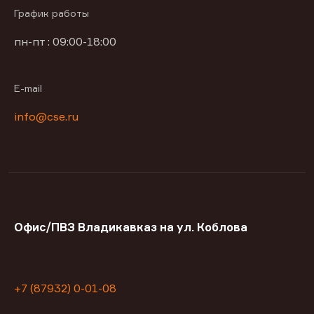
График работы
пн-пт : 09:00-18:00
E-mail
info@cse.ru
Офис/ПВЗ Владикавказ на ул. Коблова
+7 (87932) 0-01-08