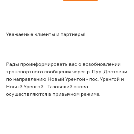
Уважаемые клиенты и партнеры!
Рады проинформировать вас о возобновлении
транспортного сообщения через р. Пур. Доставки
по направлению Новый Уренгой - пос. Уренгой и
Новый Уренгой - Тазовский снова
осуществляются в привычном режиме.