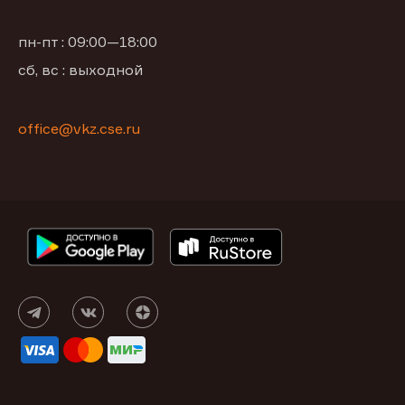
пн-пт : 09:00—18:00
сб, вс : выходной
office@vkz.cse.ru