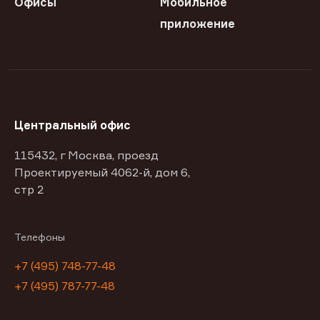
Офисы
Мобильное
приложение
Центральный офис
115432, г Москва, проезд
Проектируемый 4062-й, дом 6,
стр 2
Телефоны
+7 (495) 748-77-48
+7 (495) 787-77-48