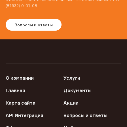
(87932) 0-01-08
Вопросы и ответы
О компании
Услуги
Главная
Документы
Карта сайта
Акции
API Интеграция
Вопросы и ответы