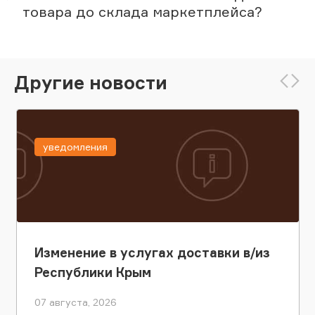
товара до склада маркетплейса?
Другие новости
уведомления
Изменение в услугах доставки в/из
Республики Крым
07 августа, 2026