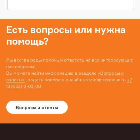
Есть вопросы или нужна
помощь?
Мы всегда рады помочь и ответить на все интересующие
вас вопросы.
Вы можете найти информацию в разделе
«Вопросы и
ответы»
, задать вопрос в онлайн-чате или позвонить
+7
(87932) 0-01-08
Вопросы и ответы