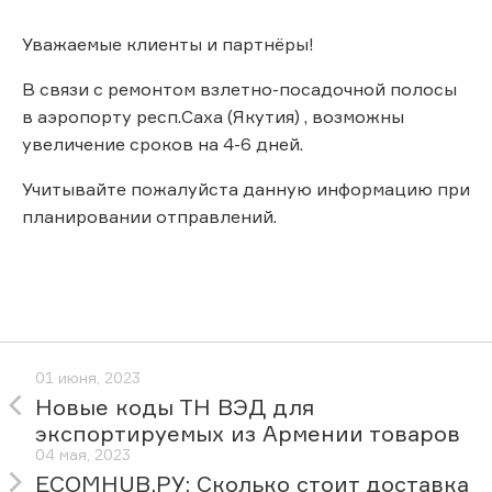
Уважаемые клиенты и партнёры!
В связи с ремонтом взлетно-посадочной полосы
в аэропорту респ.Саха (Якутия) , возможны
увеличение сроков на 4-6 дней.
Учитывайте пожалуйста данную информацию при
планировании отправлений.
01 июня, 2023
Новые коды ТН ВЭД для
экспортируемых из Армении товаров
04 мая, 2023
ECOMHUB.РУ: Сколько стоит доставка