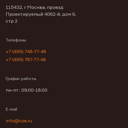
115432, г Москва, проезд
Проектируемый 4062-й, дом 6,
стр 2
Телефоны
+7 (495) 748-77-48
+7 (495) 787-77-48
График работы
пн-пт : 09:00-18:00
E-mail
info@cse.ru