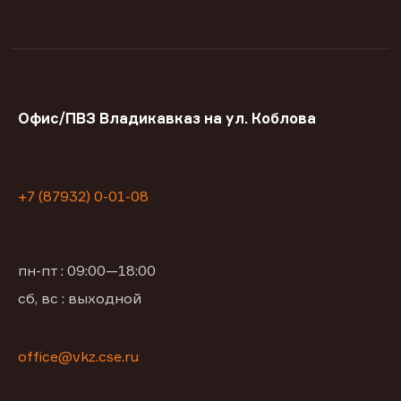
Офис/ПВЗ Владикавказ на ул. Коблова
+7 (87932) 0-01-08
пн-пт : 09:00—18:00
сб, вс : выходной
office@vkz.cse.ru