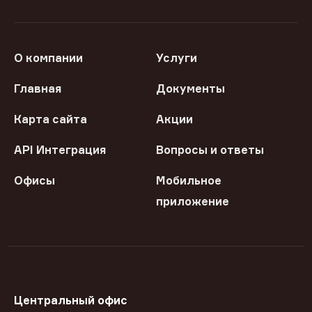
О компании
Услуги
Главная
Документы
Карта сайта
Акции
API Интеграция
Вопросы и ответы
Офисы
Мобильное
приложение
Центральный офис