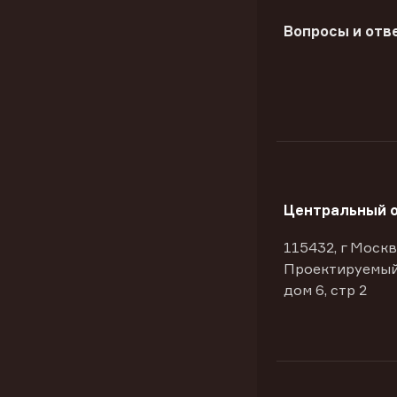
Вопросы и отв
Центральный 
115432, г Москв
Проектируемый
дом 6, стр 2