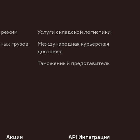
 режим
Услуги складской логистики
ных грузов
Международная курьерская
доставка
Таможенный представитель
Акции
API Интеграция