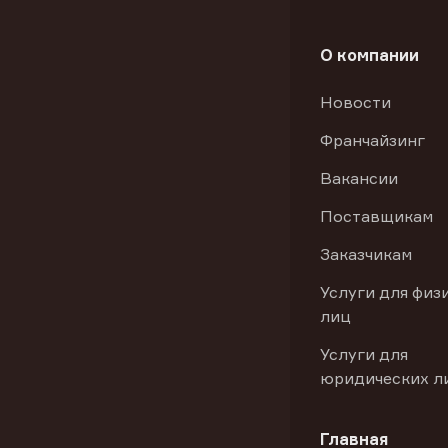
О компании
Новости
Франчайзинг
Вакансии
Поставщикам
Заказчикам
Услуги для физ
лиц
Услуги для
юридических л
Главная