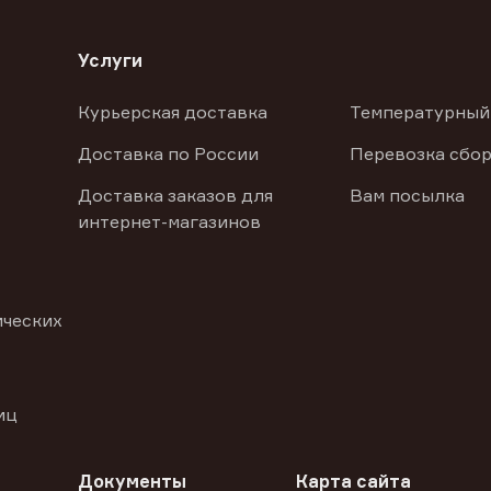
Услуги
Курьерская доставка
Температурный
Доставка по России
Перевозка сбор
Доставка заказов для
Вам посылка
интернет-магазинов
ических
иц
Документы
Карта сайта