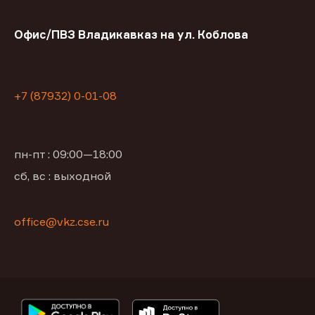
Офис/ПВЗ Владикавказ на ул. Коблова
+7 (87932) 0-01-08
пн-пт : 09:00—18:00
сб, вс : выходной
office@vkz.cse.ru