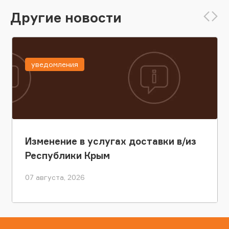
Другие новости
уведомления
Изменение в услугах доставки в/из
Республики Крым
07 августа, 2026