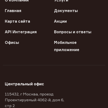
О компании
Услуги
Главная
Документы
Карта сайта
Акции
API Интеграция
Вопросы и ответы
Офисы
Мобильное
приложение
Центральный офис
115432, г Москва, проезд
Проектируемый 4062-й, дом 6,
стр 2