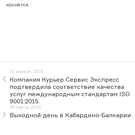
коснётся.
02 апреля, 2018
Компания Курьер Сервис Экспресс
подтвердила соответствие качества
услуг международным стандартам ISO
9001:2015
28 марта, 2018
Выходной день в Кабардино-Балкарии