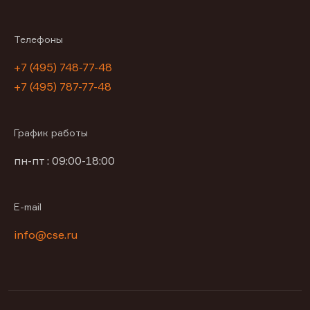
Телефоны
+7 (495) 748-77-48
+7 (495) 787-77-48
График работы
пн-пт : 09:00-18:00
E-mail
info@cse.ru