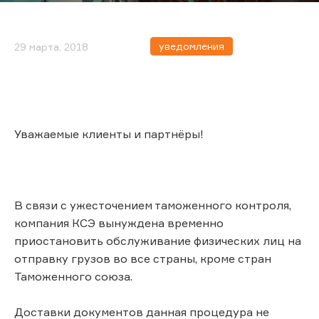
уведомления
29 марта, 2018
Уважаемые клиенты и партнёры!
В связи с ужесточением таможенного контроля,
компания КСЭ вынуждена временно
приостановить обслуживание физических лиц на
отправку грузов во все страны, кроме стран
Таможенного союза.
Доставки документов данная процедура не