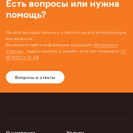
Есть вопросы или нужна
помощь?
Мы всегда рады помочь и ответить на все интересующие
вас вопросы.
Вы можете найти информацию в разделе
«Вопросы и
ответы»
, задать вопрос в онлайн-чате или позвонить
+7
(87932) 0-01-08
Вопросы и ответы