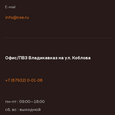
E-mail
info@cse.ru
Офис/ПВЗ Владикавказ на ул. Коблова
+7 (87932) 0-01-08
пн-пт : 09:00—18:00
сб, вс : выходной