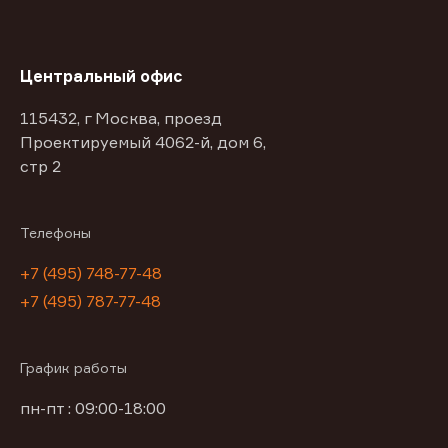
Центральный офис
115432, г Москва, проезд
Проектируемый 4062-й, дом 6,
стр 2
Телефоны
+7 (495) 748-77-48
+7 (495) 787-77-48
График работы
пн-пт : 09:00-18:00