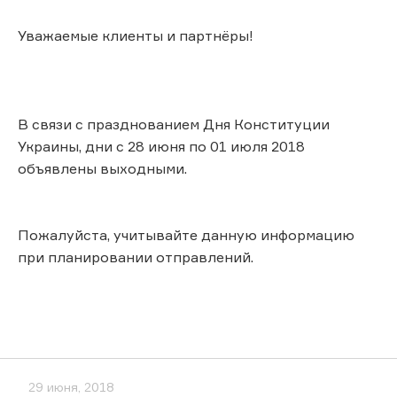
Уважаемые клиенты и партнёры!
В связи с празднованием Дня Конституции
Украины, дни с 28 июня по 01 июля 2018
объявлены выходными.
Пожалуйста, учитывайте данную информацию
при планировании отправлений.
29 июня, 2018