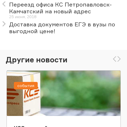
Переезд офиса КС Петропавловск-
Камчатский на новый адрес
25 июня, 2018
Доставка документов ЕГЭ в вузы по
выгодной цене!
Другие новости
события