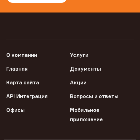
О компании
Услуги
Главная
Документы
Карта сайта
Акции
API Интеграция
Вопросы и ответы
Офисы
Мобильное
приложение