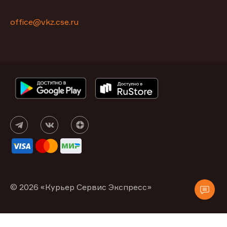
office@vkz.cse.ru
© 2026 «Курьер Сервис Экспресс»