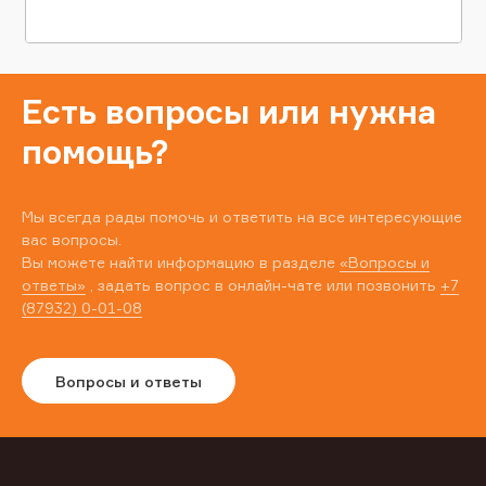
Есть вопросы или нужна
помощь?
Мы всегда рады помочь и ответить на все интересующие
вас вопросы.
Вы можете найти информацию в разделе
«Вопросы и
ответы»
, задать вопрос в онлайн-чате или позвонить
+7
(87932) 0-01-08
Вопросы и ответы