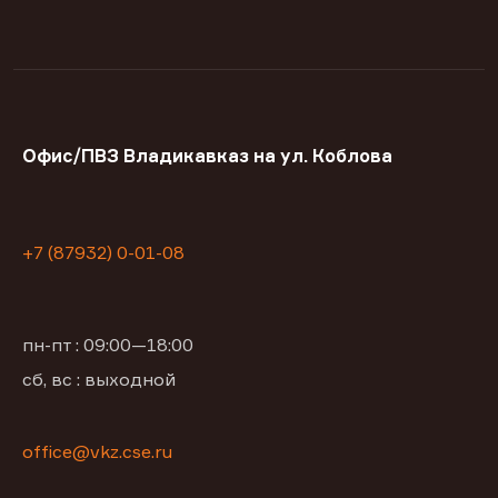
Офис/ПВЗ Владикавказ на ул. Коблова
+7 (87932) 0-01-08
пн-пт : 09:00—18:00
сб, вс : выходной
office@vkz.cse.ru