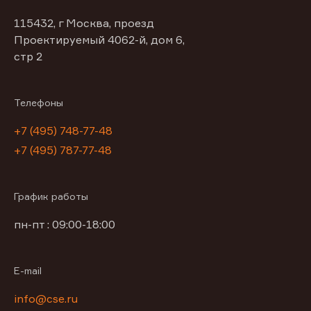
115432, г Москва, проезд
Проектируемый 4062-й, дом 6,
стр 2
Телефоны
+7 (495) 748-77-48
+7 (495) 787-77-48
График работы
пн-пт : 09:00-18:00
E-mail
info@cse.ru