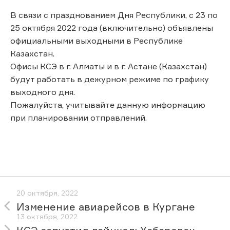
В связи с празднованием Дня Республики, с 23 по
25 октября 2022 года (включительно) объявлены
официальными выходными в Республике
Казахстан.
Офисы КСЭ в г. Алматы и в г. Астане (Казахстан)
будут работать в дежурном режиме по графику
выходного дня.
Пожалуйста, учитывайте данную информацию
при планировании отправлений.
20 октября, 2022
Изменение авиарейсов в Кургане
13 октября, 2022