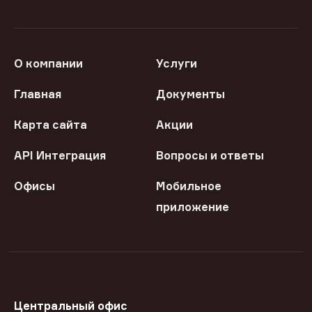
О компании
Услуги
Главная
Документы
Карта сайта
Акции
API Интеграция
Вопросы и ответы
Офисы
Мобильное
приложение
Центральный офис