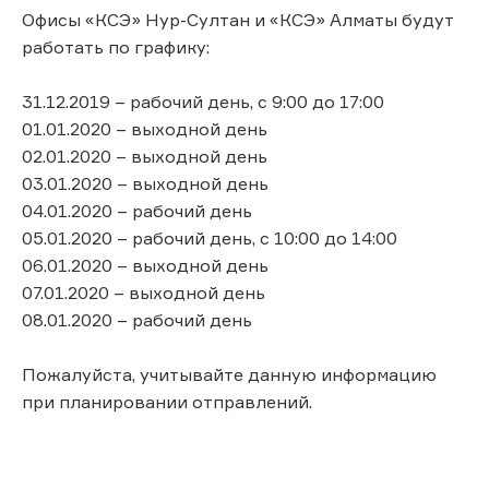
Офисы «КСЭ» Нур-Султан и «КСЭ» Алматы будут
работать по графику:
31.12.2019 – рабочий день, с 9:00 до 17:00
01.01.2020 – выходной день
02.01.2020 – выходной день
03.01.2020 – выходной день
04.01.2020 – рабочий день
05.01.2020 – рабочий день, с 10:00 до 14:00
06.01.2020 – выходной день
07.01.2020 – выходной день
08.01.2020 – рабочий день
Пожалуйста, учитывайте данную информацию
при планировании отправлений.