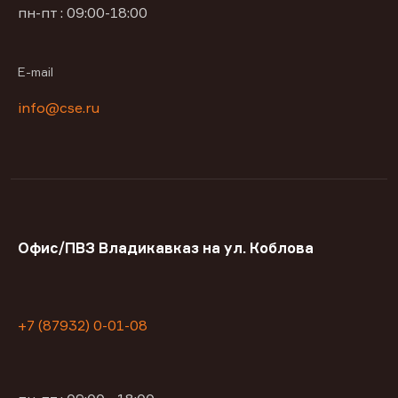
пн-пт : 09:00-18:00
E-mail
info@cse.ru
Офис/ПВЗ Владикавказ на ул. Коблова
+7 (87932) 0-01-08