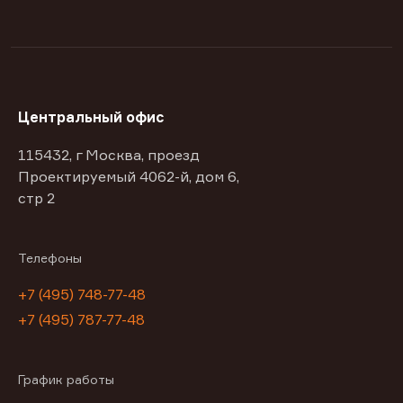
Центральный офис
115432, г Москва, проезд
Проектируемый 4062-й, дом 6,
стр 2
Телефоны
+7 (495) 748-77-48
+7 (495) 787-77-48
График работы