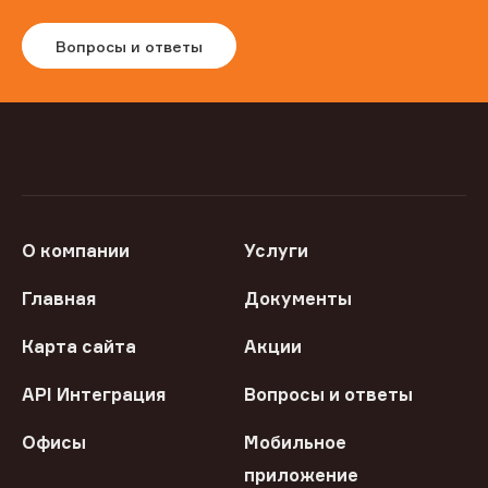
Вопросы и ответы
О компании
Услуги
Главная
Документы
Карта сайта
Акции
API Интеграция
Вопросы и ответы
Офисы
Мобильное
приложение