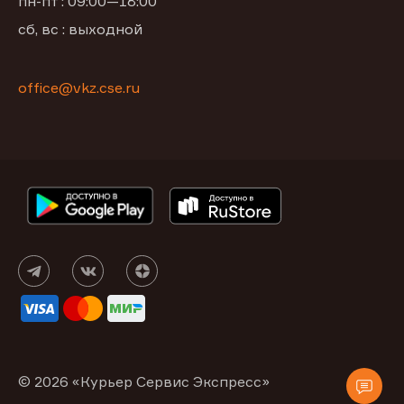
пн-пт : 09:00—18:00
сб, вс : выходной
office@vkz.cse.ru
© 2026 «Курьер Сервис Экспресс»