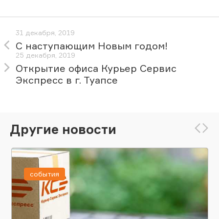
31 декабря, 2019
С наступающим Новым годом!
25 декабря, 2019
Открытие офиса Курьер Сервис
Экспресс в г. Туапсе
Другие новости
события