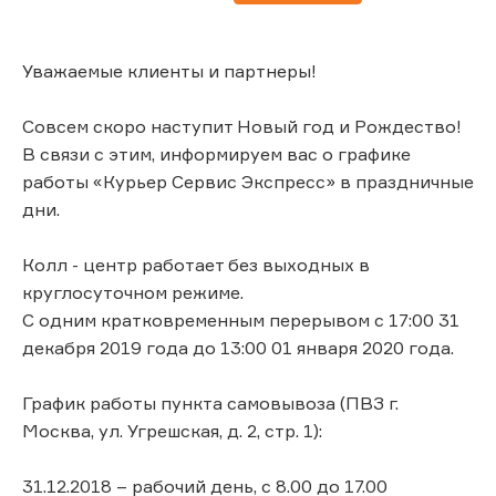
Уважаемые клиенты и партнеры!
Совсем скоро наступит Новый год и Рождество!
В связи с этим, информируем вас о графике
работы «Курьер Сервис Экспресс» в праздничные
дни.
Колл - центр работает без выходных в
круглосуточном режиме.
C одним кратковременным перерывом с 17:00 31
декабря 2019 года до 13:00 01 января 2020 года.
График работы пункта самовывоза (ПВЗ г.
Москва, ул. Угрешская, д. 2, стр. 1):
31.12.2018 – рабочий день, с 8.00 до 17.00