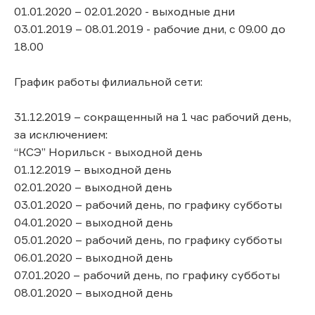
01.01.2020 – 02.01.2020 - выходные дни
03.01.2019 – 08.01.2019 - рабочие дни, с 09.00 до
18.00
График работы филиальной сети:
31.12.2019 – сокращенный на 1 час рабочий день,
за исключением:
“КСЭ” Норильск - выходной день
01.12.2019 – выходной день
02.01.2020 – выходной день
03.01.2020 – рабочий день, по графику субботы
04.01.2020 – выходной день
05.01.2020 – рабочий день, по графику субботы
06.01.2020 – выходной день
07.01.2020 – рабочий день, по графику субботы
08.01.2020 – выходной день