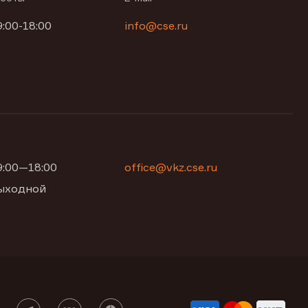
9:00-18:00
info@cse.ru
09:00—18:00
office@vkz.cse.ru
 выходной