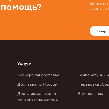
Вы можете
 помощь?
задать воп
Вопро
Услуги
Курьерская доставка
Температурный
Доставка по России
Перевозка сбор
Доставка заказов для
Вам посылка
интернет-магазинов