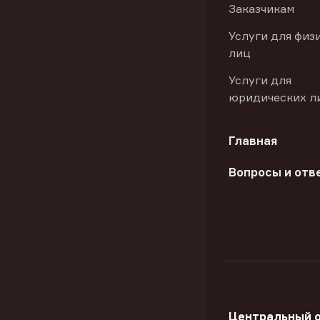
Заказчикам
Услуги для физ
лиц
Услуги для
юридических л
Главная
Вопросы и отв
Центральный 