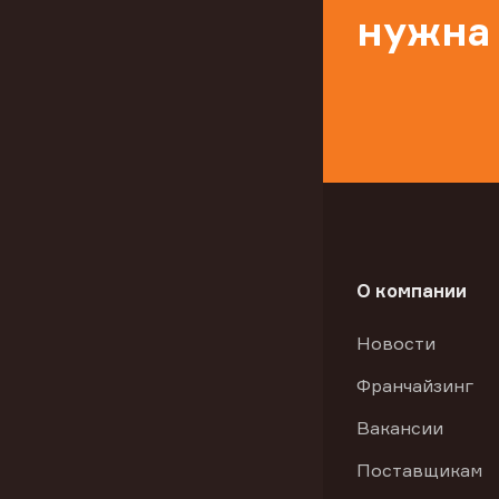
нужна
О компании
Новости
Франчайзинг
Вакансии
Поставщикам