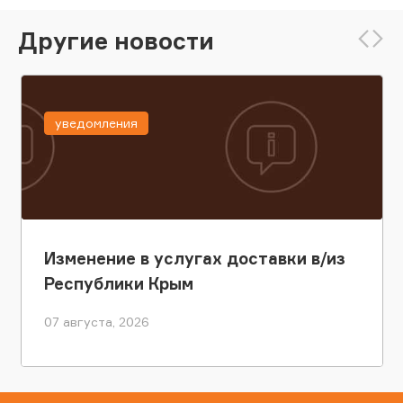
Другие новости
уведомления
Изменение в услугах доставки в/из
Республики Крым
07 августа, 2026