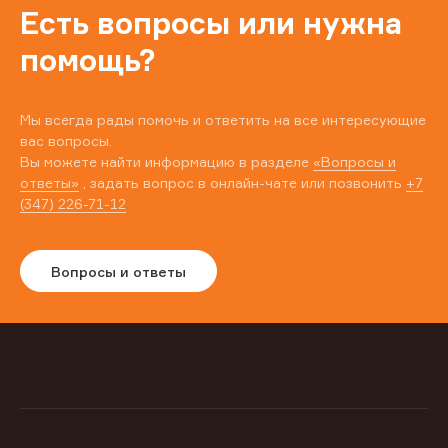
Есть вопросы или нужна
помощь?
Мы всегда рады помочь и ответить на все интересующие
вас вопросы.
Вы можете найти информацию в разделе
«Вопросы и
ответы»
, задать вопрос в онлайн-чате или позвонить
+7
(347) 226-71-12
Вопросы и ответы