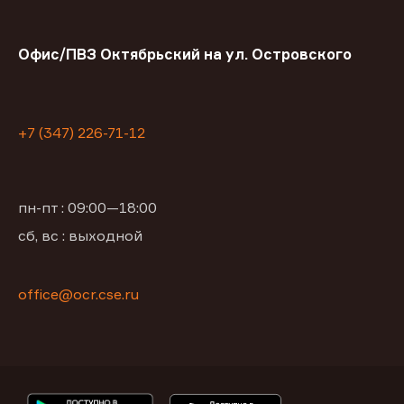
Офис/ПВЗ Октябрьский на ул. Островского
+7 (347) 226-71-12
пн-пт : 09:00—18:00
сб, вс : выходной
office@ocr.cse.ru