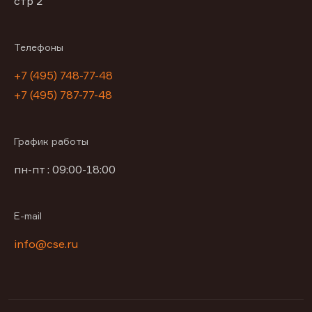
стр 2
Телефоны
+7 (495) 748-77-48
+7 (495) 787-77-48
График работы
пн-пт : 09:00-18:00
E-mail
info@cse.ru