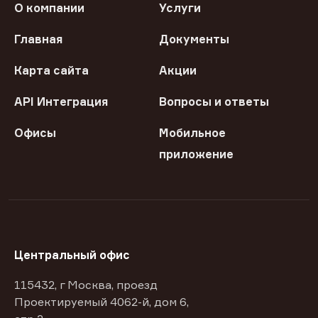
О компании
Услуги
Главная
Документы
Карта сайта
Акции
API Интеграция
Вопросы и ответы
Офисы
Мобильное
приложение
Центральный офис
115432, г Москва, проезд
Проектируемый 4062-й, дом 6,