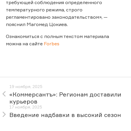
требующей соблюдения определенного
температурного режима, строго
регламентировано законодательством», —
пояснил Магомед Цокиев.
Ознакомиться с полным текстом материала
можна на сайте
Forbes
19 ноября, 2025
«Коммерсантъ»: Регионам доставили
курьеров
17 ноября, 2025
Введение надбавки в высокий сезон