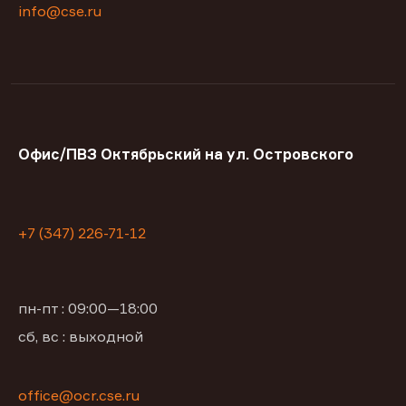
info@cse.ru
Офис/ПВЗ Октябрьский на ул. Островского
+7 (347) 226-71-12
пн-пт : 09:00—18:00
сб, вс : выходной
office@ocr.cse.ru