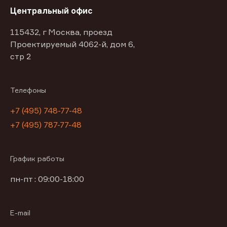
Центральный офис
115432, г Москва, проезд
Проектируемый 4062-й, дом 6,
стр 2
Телефоны
+7 (495) 748-77-48
+7 (495) 787-77-48
График работы
пн-пт : 09:00-18:00
E-mail