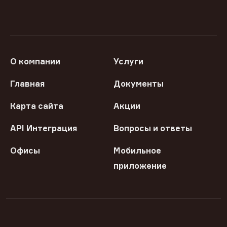
О компании
Услуги
Главная
Документы
Карта сайта
Акции
API Интеграция
Вопросы и ответы
Офисы
Мобильное
приложение