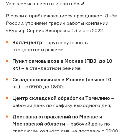
Уважаемые клиенты и партнёры!
В связи с приближающимся праздником, Днём
России, уточняем график работы компании
«Курьер Сервис Экспресс» 13 июня 2022:
Колл-центр
– круглосуточно, в
стандартном режиме.
Пункт самовывоза в Москве (ПВЗ, до 10
кг.)
– в стандартном режиме;
Склад самовывоза в Москве (свыше 10
кг.)
– с 09:00 до 18:00;
Центр складской обработки Томилино
–
рабочий день по графику выходного дня;
Доставка отправлений по Москве и
Московской области
– рабочий день по
графику выходного дня, на доставку с 09:00