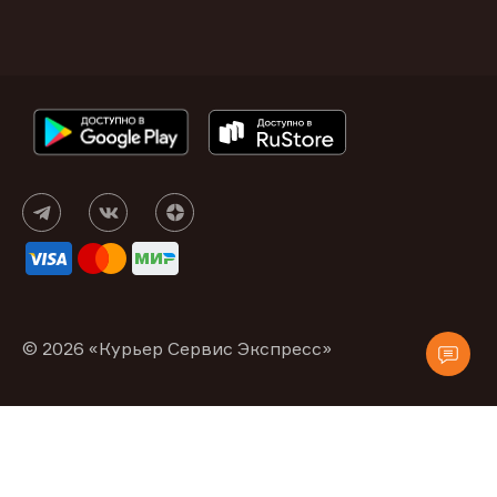
© 2026 «Курьер Сервис Экспресс»