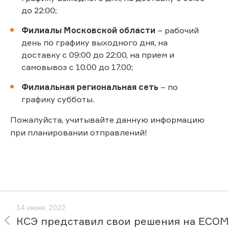
до 22:00;
Филиалы Московской области
– рабочий
день по графику выходного дня, на
доставку с 09:00 до 22:00, на прием и
самовывоз с 10.00 до 17.00;
Филиальная региональная сеть
– по
графику субботы.
Пожалуйста, учитывайте данную информацию
при планировании отправлений!
14 июня, 2022
КСЭ представил свои решения на ECOM