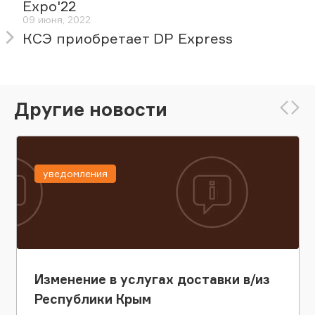
Expo'22
09 июня, 2022
КСЭ приобретает DP Express
Другие новости
уведомления
Изменение в услугах доставки в/из
Республики Крым