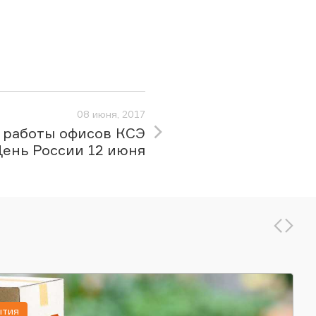
08 июня, 2017
 работы офисов КСЭ
День России 12 июня
ытия