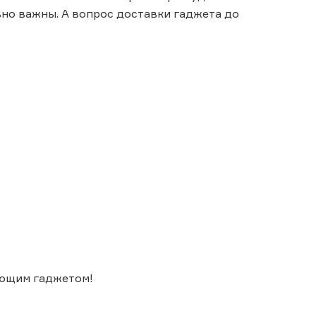
но важны. А вопрос доставки гаджета до
ающим гаджетом!