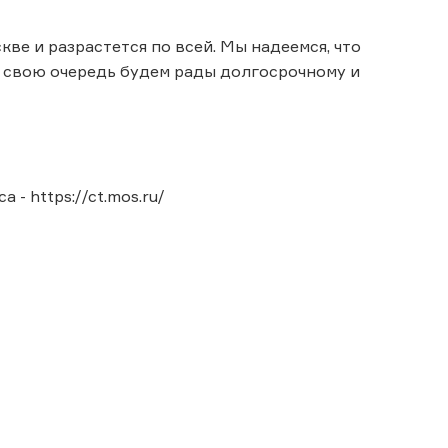
ве и разрастется по всей. Мы надеемся, что
в свою очередь будем рады долгосрочному и
- https://ct.mos.ru/