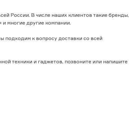
сей России. В числе наших клиентов такие бренды,
c» и многие другие компании.
мы подходим к вопросу доставки со всей
ной техники и гаджетов, позвоните или напишите