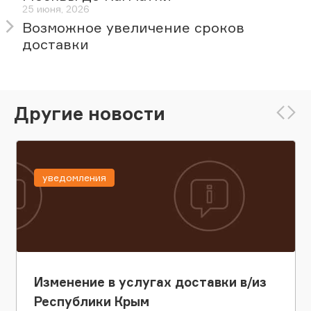
25 июня, 2026
Возможное увеличение сроков
доставки
Другие новости
уведомления
Изменение в услугах доставки в/из
Республики Крым