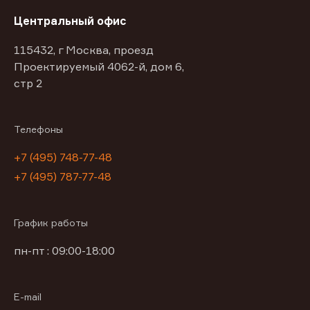
Центральный офис
115432, г Москва, проезд
Проектируемый 4062-й, дом 6,
стр 2
Телефоны
+7 (495) 748-77-48
+7 (495) 787-77-48
График работы
пн-пт : 09:00-18:00
E-mail