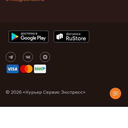
© 2026 «Курьер Сервис Экспресс»