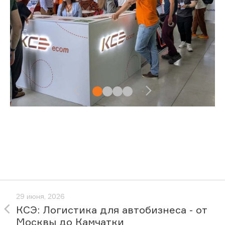
29 июня, 2026
КСЭ: Логистика для автобизнеса - от
Москвы до Камчатки