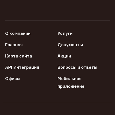
О компании
Услуги
Главная
Документы
Карта сайта
Акции
API Интеграция
Вопросы и ответы
Офисы
Мобильное
приложение