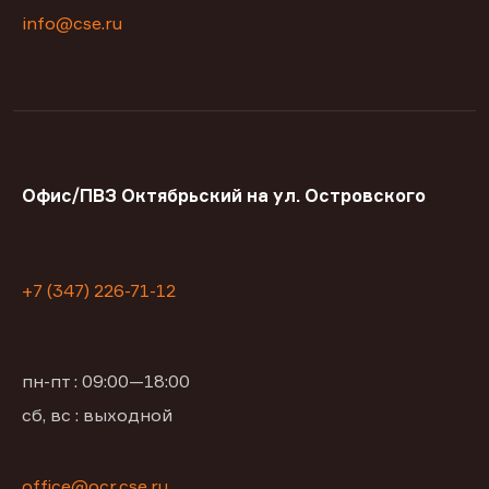
info@cse.ru
Офис/ПВЗ Октябрьский на ул. Островского
+7 (347) 226-71-12
пн-пт : 09:00—18:00
сб, вс : выходной
office@ocr.cse.ru