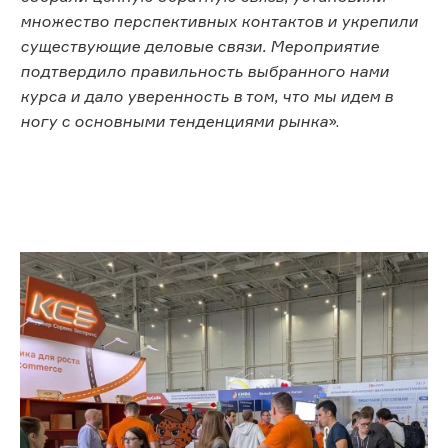
множество перспективных контактов и укрепили
существующие деловые связи. Мероприятие
подтвердило правильность выбранного нами
курса и дало уверенность в том, что мы идем в
ногу с основными тенденциями рынка
».