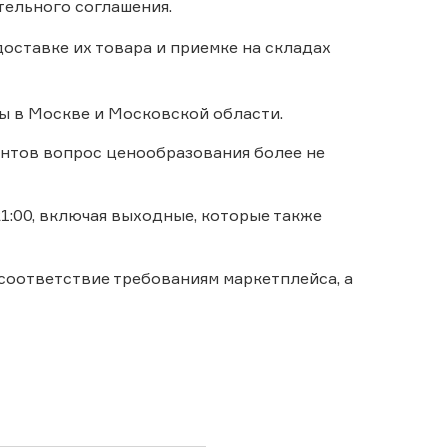
тельного соглашения.
оставке их товара и приемке на складах
ы в Москве и Московской области.
ентов вопрос ценообразования более не
1:00, включая выходные, которые также
 соответствие требованиям маркетплейса, а