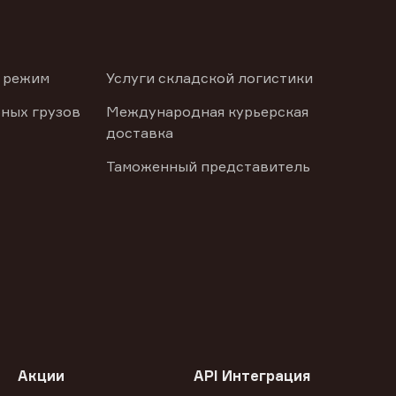
 режим
Услуги складской логистики
ных грузов
Международная курьерская
доставка
Таможенный представитель
Акции
API Интеграция