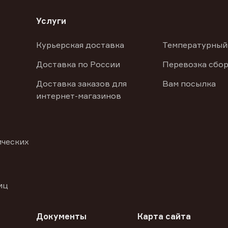
Услуги
Курьерская доставка
Температурный
Доставка по России
Перевозка сбор
Доставка заказов для
Вам посылка
интернет-магазинов
ических
иц
Документы
Карта сайта