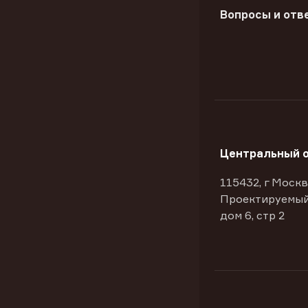
Вопросы и отв
Центральный 
115432, г Москв
Проектируемый
дом 6, стр 2