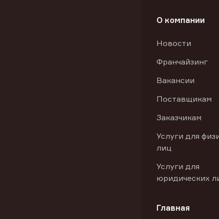
О компании
Новости
Франчайзинг
Вакансии
Поставщикам
Заказчикам
Услуги для физ
лиц
Услуги для
юридических л
Главная