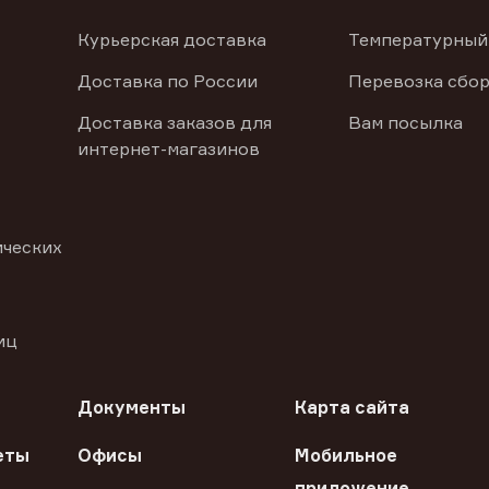
Курьерская доставка
Температурный
Доставка по России
Перевозка сбор
Доставка заказов для
Вам посылка
интернет-магазинов
ических
иц
Документы
Карта сайта
еты
Офисы
Мобильное
приложение