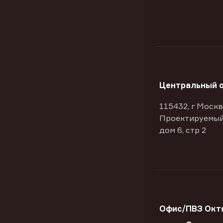
Центральный 
115432, г Москв
Проектируемый
дом 6, стр 2
Офис/ПВЗ Окт