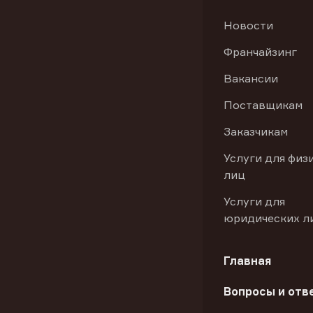
Новости
Франчайзинг
Вакансии
Поставщикам
Заказчикам
Услуги для физ
лиц
Услуги для
юридических л
Главная
Вопросы и отв