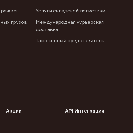
 режим
Услуги складской логистики
ных грузов
Международная курьерская
доставка
Таможенный представитель
Акции
API Интеграция