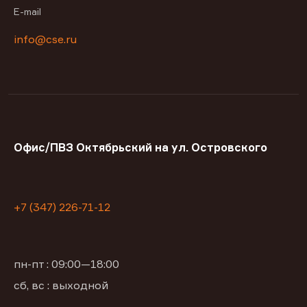
E-mail
info@cse.ru
Офис/ПВЗ Октябрьский на ул. Островского
+7 (347) 226-71-12
пн-пт : 09:00—18:00
сб, вс : выходной