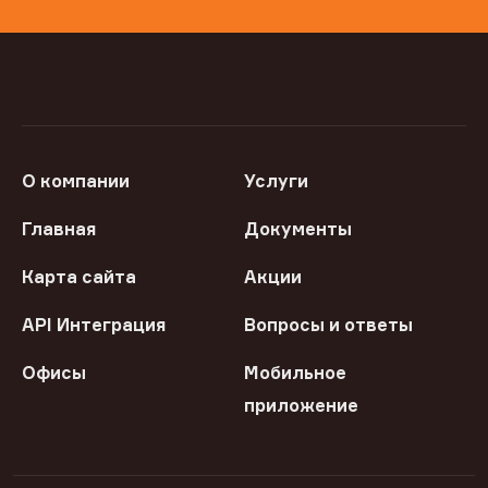
О компании
Услуги
Главная
Документы
Карта сайта
Акции
API Интеграция
Вопросы и ответы
Офисы
Мобильное
приложение