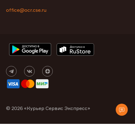
office@ocr.cse.ru
© 2026 «Курьер Сервис Экспресс»