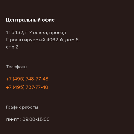
Центральный офис
115432, г Москва, проезд
Проектируемый 4062-й, дом 6,
стр 2
Телефоны
+7 (495) 748-77-48
+7 (495) 787-77-48
График работы
пн-пт : 09:00-18:00