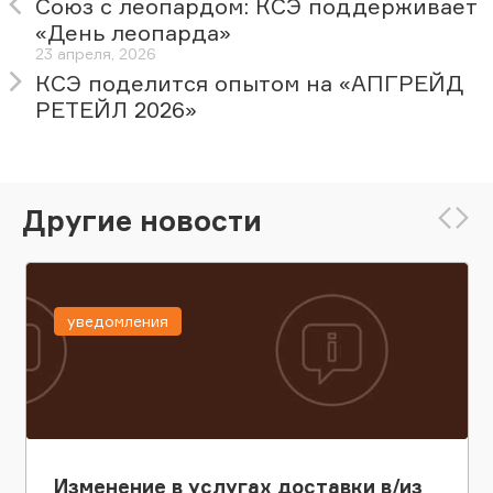
Союз с леопардом: КСЭ поддерживает
«День леопарда»
23 апреля, 2026
КСЭ поделится опытом на «АПГРЕЙД
РЕТЕЙЛ 2026»
Другие новости
уведомления
Изменение в услугах доставки в/из