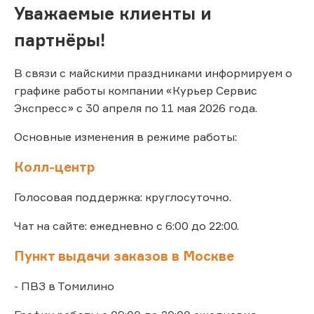
Уважаемые клиенты и
партнёры!
В связи с майскими праздниками информируем о
графике работы компании «Курьер Сервис
Экспресс» с 30 апреля по 11 мая 2026 года.
Основные изменения в режиме работы:
Колл-центр
Голосовая поддержка: круглосуточно.
Чат на сайте: ежедневно с 6:00 до 22:00.
Пункт выдачи заказов в Москве
- ПВЗ в Томилино