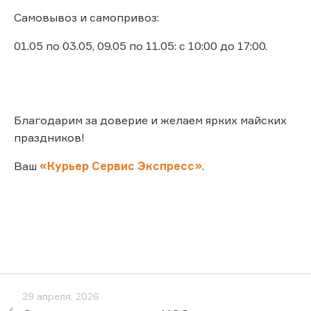
Самовывоз и самопривоз:
01.05 по 03.05, 09.05 по 11.05: с 10:00 до 17:00.
Благодарим за доверие и желаем ярких майских
праздников!
Ваш
«Курьер Сервис Экспресс»
.
29 апреля, 2026