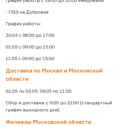
График работы с 09:00 до 20:00 ежедневно
- ПВЗ на Дубровке
График работы:
30.04 с 08:00 до 17:00
01.05 с 09:00 до 15:00
11.05 с 09:00 до 15:00
Доставка по Москве и Московской
области
01.05 по 03.05, 09.05 по 11.05:
Сбор и доставка: с 9:00 до 22:00 (стандартный
график выходного дня).
Филиалы Московской области