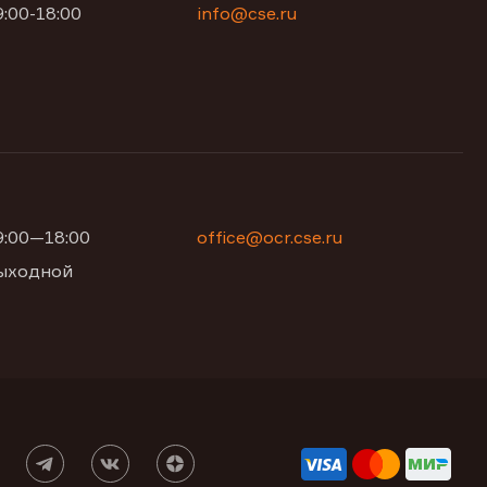
9:00-18:00
info@cse.ru
09:00—18:00
office@ocr.cse.ru
 выходной