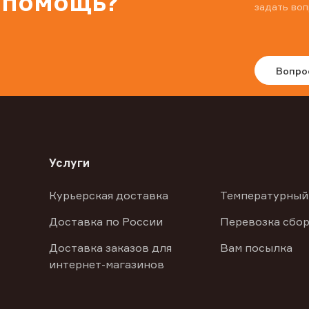
 помощь?
задать воп
Вопро
Услуги
Курьерская доставка
Температурный
Доставка по России
Перевозка сбор
Доставка заказов для
Вам посылка
интернет-магазинов