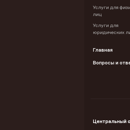
Услуги для физ
лиц
Услуги для
юридических л
Главная
Вопросы и отв
Центральный 