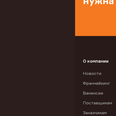
нужна
О компании
Новости
Франчайзинг
Вакансии
Поставщикам
Заказчикам