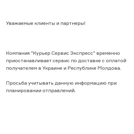
Уважаемые клиенты и партнеры!
Компания "Курьер Сервис Экспресс" временно
приостанавливает сервис по доставке с оплатой
получателем в Украине и Республике Молдова.
Просьба учитывать данную информацию при
планировании отправлений.