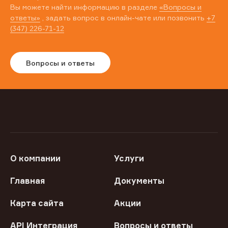
Вы можете найти информацию в разделе
«Вопросы и
ответы»
, задать вопрос в онлайн-чате или позвонить
+7
(347) 226-71-12
Вопросы и ответы
О компании
Услуги
Главная
Документы
Карта сайта
Акции
API Интеграция
Вопросы и ответы