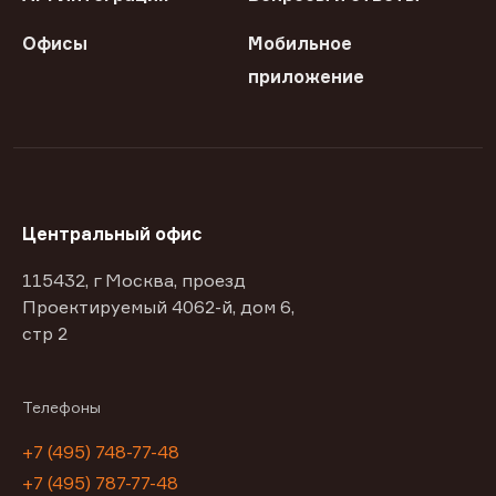
Офисы
Мобильное
приложение
Центральный офис
115432, г Москва, проезд
Проектируемый 4062-й, дом 6,
стр 2
Телефоны
+7 (495) 748-77-48
+7 (495) 787-77-48