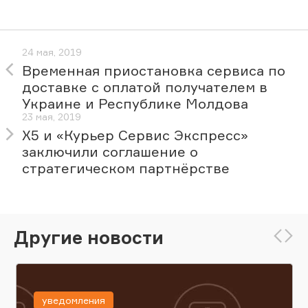
24 мая, 2019
Временная приостановка сервиса по
доставке с оплатой получателем в
Украине и Республике Молдова
23 мая, 2019
X5 и «Курьер Сервис Экспресс»
заключили соглашение о
стратегическом партнёрстве
Другие новости
уведомления