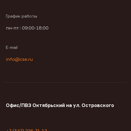
График работы
пн-пт : 09:00-18:00
E-mail
info@cse.ru
Офис/ПВЗ Октябрьский на ул. Островского
+7 (347) 226-71-12