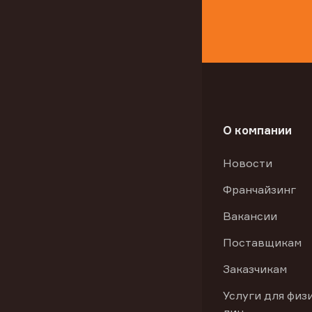
О компании
Новости
Франчайзинг
Вакансии
Поставщикам
Заказчикам
Услуги для физ