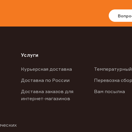
Вопро
Услуги
Курьерская доставка
Температурный
Доставка по России
Перевозка сбор
Доставка заказов для
Вам посылка
интернет-магазинов
ических