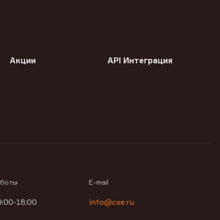
Акции
API Интеграция
аботы
E-mail
9:00-18:00
info@cse.ru