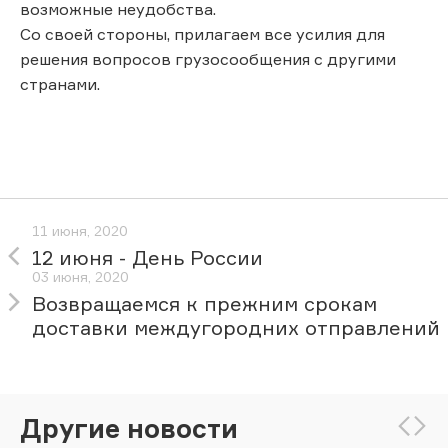
возможные неудобства.
Со своей стороны, прилагаем все усилия для
решения вопросов грузосообщения с другими
странами.
11 июня, 2020
12 июня - День России
03 июня, 2020
Возвращаемся к прежним срокам
доставки междугородних отправлений
Другие новости