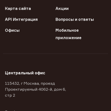
Карта сайта
Акции
API Интеграция
Вопросы и ответы
Офисы
Мобильное
приложение
Центральный офис
115432, г Москва, проезд
Проектируемый 4062-й, дом 6,
стр 2