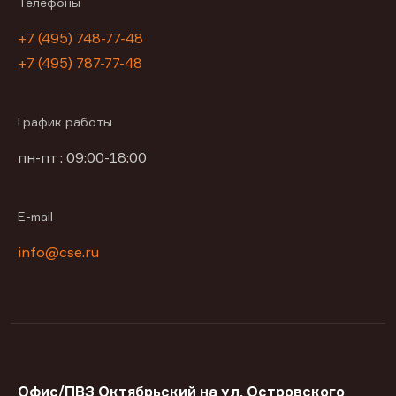
Телефоны
+7 (495) 748-77-48
+7 (495) 787-77-48
График работы
пн-пт : 09:00-18:00
E-mail
info@cse.ru
Офис/ПВЗ Октябрьский на ул. Островского