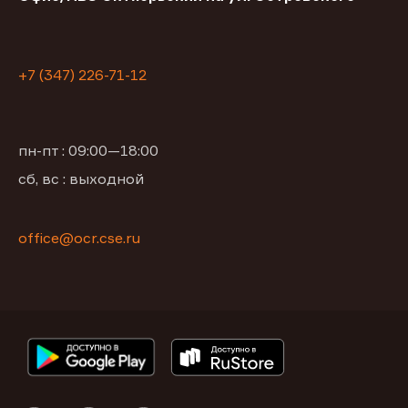
+7 (347) 226-71-12
пн-пт : 09:00—18:00
сб, вс : выходной
office@ocr.cse.ru