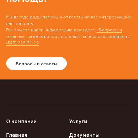
Мы всегда рады помочь и ответить на все интересующие
вас вопросы.
Вы можете найти информацию в разделе
«Вопросы и
ответы»
, задать вопрос в онлайн-чате или позвонить
+7
(347) 226-71-12
Вопросы и ответы
О компании
Услуги
Главная
Документы