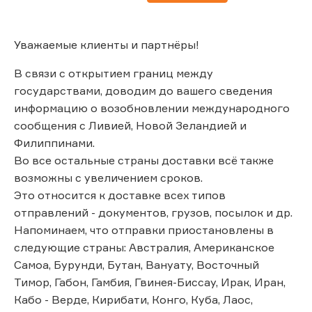
Уважаемые клиенты и партнёры!
В связи с открытием границ между
государствами, доводим до вашего сведения
информацию о возобновлении международного
сообщения с Ливией, Новой Зеландией и
Филиппинами.
Во все остальные страны доставки всё также
возможны с увеличением сроков.
Это относится к доставке всех типов
отправлений - документов, грузов, посылок и др.
Напоминаем, что отправки приостановлены в
следующие страны: Австралия, Американское
Самоа, Бурунди, Бутан, Вануату, Восточный
Тимор, Габон, Гамбия, Гвинея-Биссау, Ирак, Иран,
Кабо - Верде, Кирибати, Конго, Куба, Лаос,