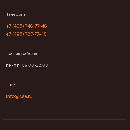
Телефоны
+7 (495) 748-77-48
+7 (495) 787-77-48
График работы
пн-пт : 09:00-18:00
E-mail
info@cse.ru