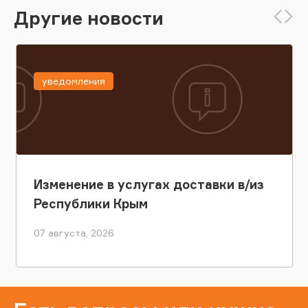
Другие новости
уведомления
Изменение в услугах доставки в/из
Республики Крым
07 августа, 2026