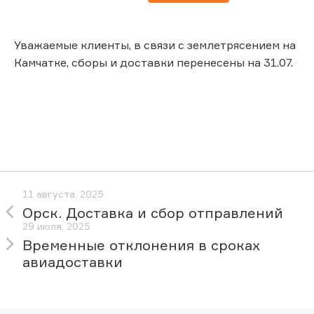
Уважаемые клиенты, в связи с землетрясением на
Камчатке, сборы и доставки перенесены на 31.07.
11 августа, 2025
Орск. Доставка и сбор отправлений
29 июля, 2025
Временные отклонения в сроках
авиадоставки