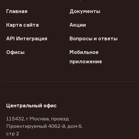
Главная
Документы
Карта сайта
Акции
API Интеграция
Вопросы и ответы
Офисы
Мобильное
приложение
Центральный офис
115432, г Москва, проезд
Проектируемый 4062-й, дом 6,
стр 2