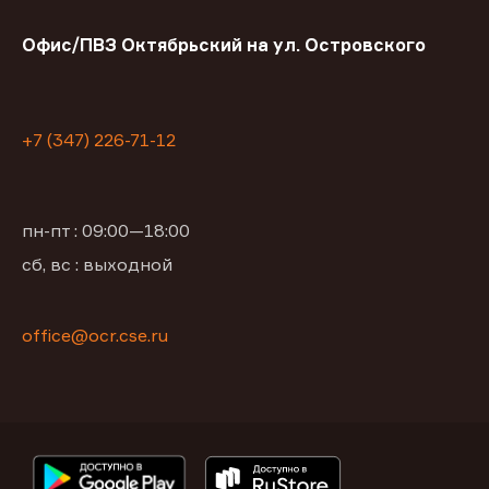
Офис/ПВЗ Октябрьский на ул. Островского
+7 (347) 226-71-12
пн-пт : 09:00—18:00
сб, вс : выходной
office@ocr.cse.ru