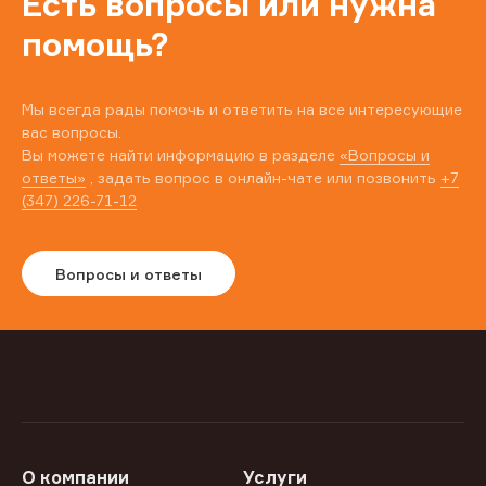
Есть вопросы или нужна
помощь?
Мы всегда рады помочь и ответить на все интересующие
вас вопросы.
Вы можете найти информацию в разделе
«Вопросы и
ответы»
, задать вопрос в онлайн-чате или позвонить
+7
(347) 226-71-12
Вопросы и ответы
О компании
Услуги