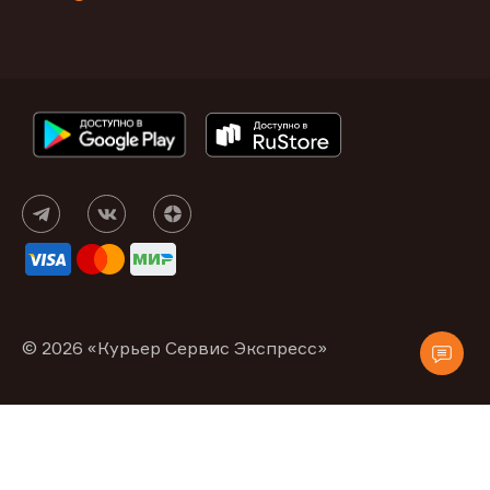
© 2026 «Курьер Сервис Экспресс»