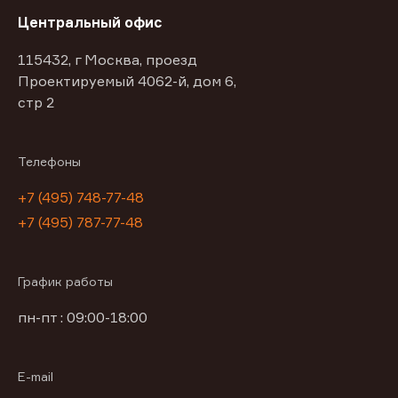
Центральный офис
115432, г Москва, проезд
Проектируемый 4062-й, дом 6,
стр 2
Телефоны
+7 (495) 748-77-48
+7 (495) 787-77-48
График работы
пн-пт : 09:00-18:00
E-mail