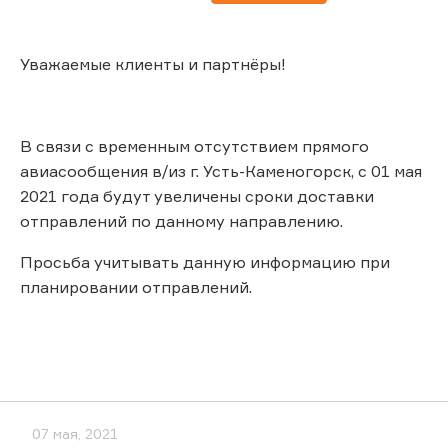
Уважаемые клиенты и партнёры!
В связи с временным отсутствием прямого
авиасообщения в/из г. Усть-Каменогорск, с 01 мая
2021 года будут увеличены сроки доставки
отправлений по данному направлению.
Просьба учитывать данную информацию при
планировании отправлений.
07 мая, 2021