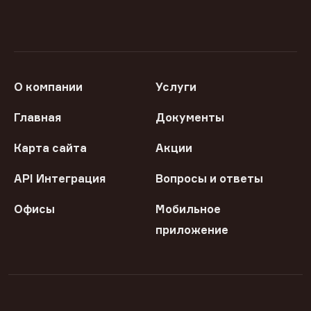
О компании
Услуги
Главная
Документы
Карта сайта
Акции
API Интеграция
Вопросы и ответы
Офисы
Мобильное
приложение