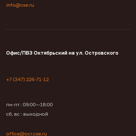
info@cse.ru
Офис/ПВЗ Октябрьский на ул. Островского
+7 (347) 226-71-12
пн-пт : 09:00—18:00
сб, вс : выходной
office@ocr.cse.ru