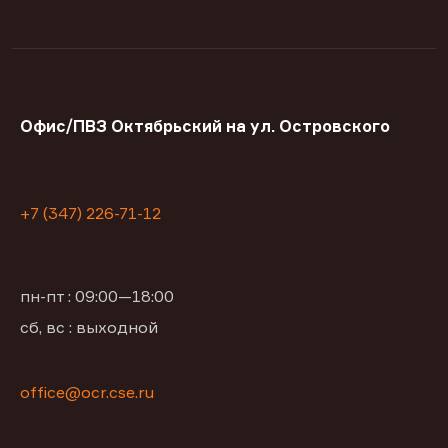
Офис/ПВЗ Октябрьский на ул. Островского
+7 (347) 226-71-12
пн-пт : 09:00—18:00
сб, вс : выходной
office@ocr.cse.ru