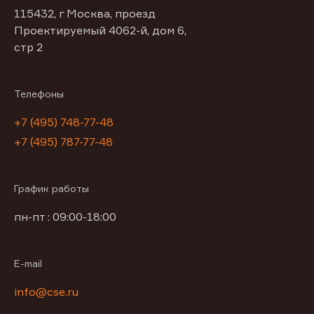
115432, г Москва, проезд
Проектируемый 4062-й, дом 6,
стр 2
Телефоны
+7 (495) 748-77-48
+7 (495) 787-77-48
График работы
пн-пт : 09:00-18:00
E-mail
info@cse.ru