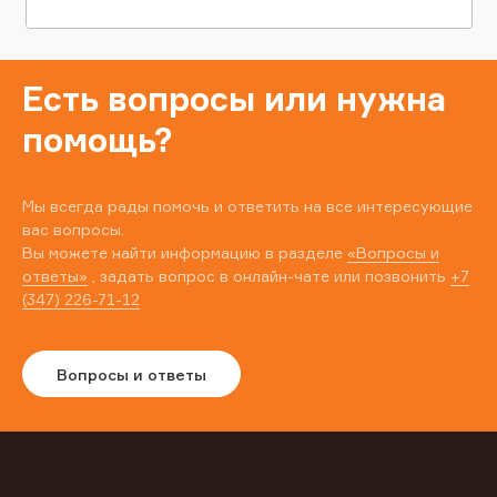
Есть вопросы или нужна
помощь?
Мы всегда рады помочь и ответить на все интересующие
вас вопросы.
Вы можете найти информацию в разделе
«Вопросы и
ответы»
, задать вопрос в онлайн-чате или позвонить
+7
(347) 226-71-12
Вопросы и ответы