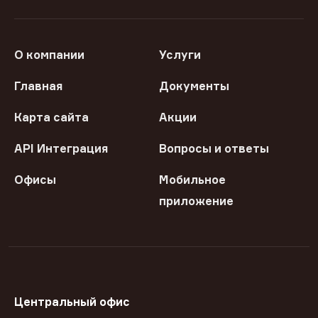
О компании
Услуги
Главная
Документы
Карта сайта
Акции
API Интеграция
Вопросы и ответы
Офисы
Мобильное
приложение
Центральный офис