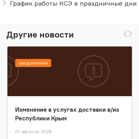
График работы КСЭ в праздничные дни
Другие новости
уведомления
Изменение в услугах доставки в/из
Республики Крым
07 августа, 2026