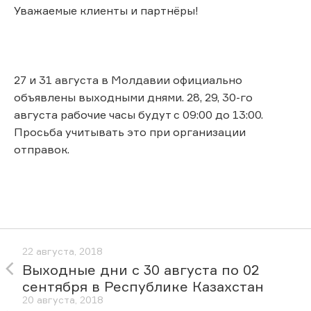
Уважаемые клиенты и партнёры!
27 и 31 августа в Молдавии официально
объявлены выходными днями. 28, 29, 30-го
августа рабочие часы будут с 09:00 до 13:00.
Просьба учитывать это при организации
отправок.
22 августа, 2018
Выходные дни с 30 августа по 02
сентября в Республике Казахстан
20 августа, 2018