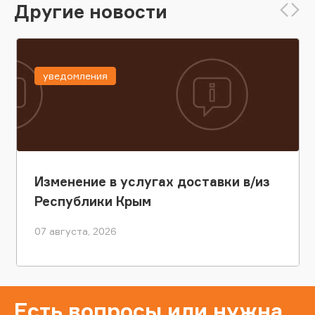
Другие новости
уведомления
Изменение в услугах доставки в/из
Республики Крым
07 августа, 2026
Есть вопросы или нужна