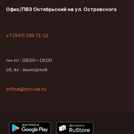
Офис/ПВЗ Октябрьский на ул. Островского
+7 (347) 226-71-12
пн-пт : 09:00—18:00
сб, вс : выходной
office@ocr.cse.ru