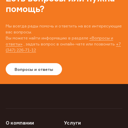
помощь?
Мы всегда рады помочь и ответить на все интересующие
вас вопросы.
Вы можете найти информацию в разделе
«Вопросы и
ответы»
, задать вопрос в онлайн-чате или позвонить
+7
(347) 226-71-12
Вопросы и ответы
О компании
Услуги