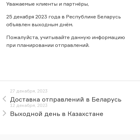
Уважаемые клиенты и партнёры,
25 декабря 2023 года в Республике Беларусь
объявлен выходным днём.
Пожалуйста, учитывайте данную информацию
при планировании отправлений.
27 декабря, 2023
Доставка отправлений в Беларусь
12 декабря, 2023
Выходной день в Казахстане