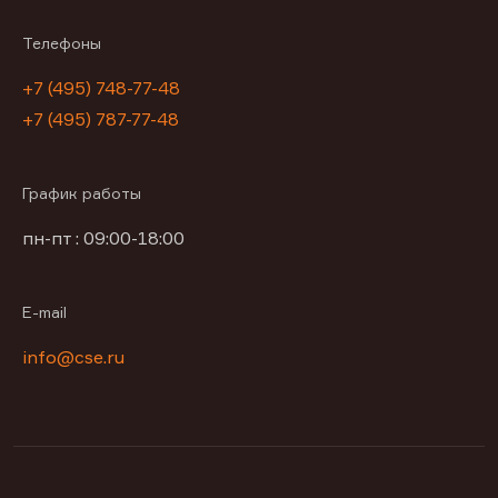
Телефоны
+7 (495) 748-77-48
+7 (495) 787-77-48
График работы
пн-пт : 09:00-18:00
E-mail
info@cse.ru