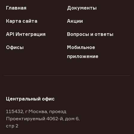
Главная
Документы
Карта сайта
Акции
API Интеграция
Вопросы и ответы
Офисы
Мобильное
приложение
Центральный офис
115432, г Москва, проезд
Проектируемый 4062-й, дом 6,
стр 2