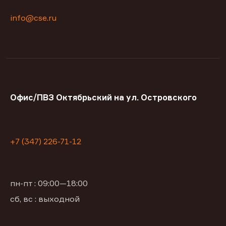
info@cse.ru
Офис/ПВЗ Октябрьский на ул. Островского
+7 (347) 226-71-12
пн-пт : 09:00—18:00
сб, вс : выходной