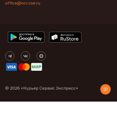
office@ocr.cse.ru
© 2026 «Курьер Сервис Экспресс»