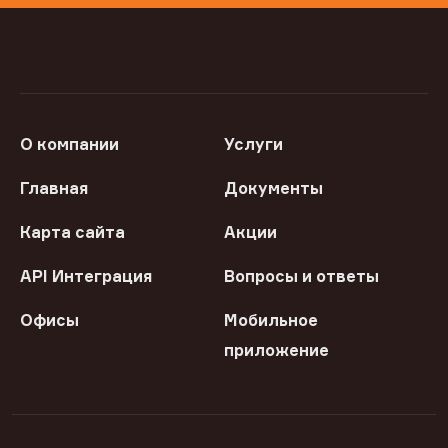
О компании
Услуги
Главная
Документы
Карта сайта
Акции
API Интеграция
Вопросы и ответы
Офисы
Мобильное
приложение