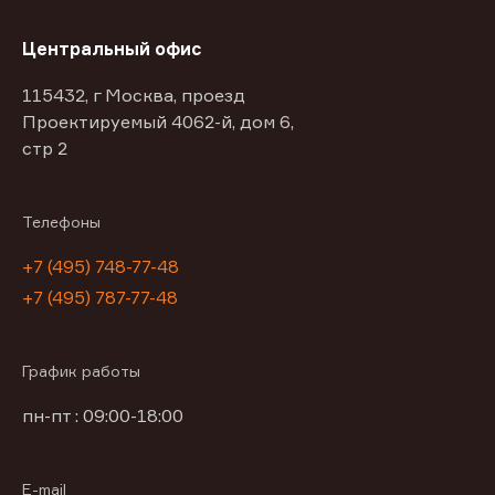
Центральный офис
115432, г Москва, проезд
Проектируемый 4062-й, дом 6,
стр 2
Телефоны
+7 (495) 748-77-48
+7 (495) 787-77-48
График работы
пн-пт : 09:00-18:00
E-mail