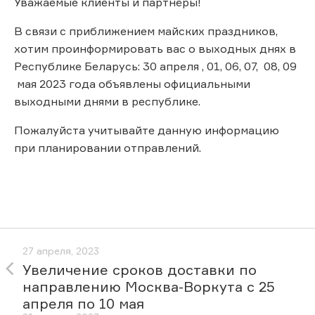
Уважаемые клиенты и партнёры!
В связи с приближением майских праздников,
хотим проинформировать вас о выходных днях в
Республике Беларусь: 30 апреля , 01, 06, 07, 08, 09
мая 2023 года объявлены официальными
выходными днями в республике.
Пожалуйста учитывайте данную информацию
при планировании отправлений.
27 апреля, 2023
Увеличение сроков доставки по
направлению Москва-Воркута с 25
апреля по 10 мая