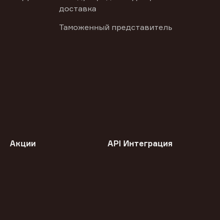
доставка
Таможенный представитель
Акции
API Интеграция