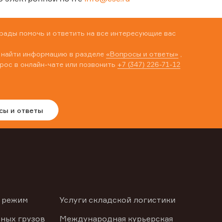
рады помочь и ответить на все интересующие вас
 найти информацию в разделе
«Вопросы и ответы»
,
рос в онлайн-чате или позвонить
+7 (347) 226-71-12
сы и ответы
 режим
Услуги складской логистики
ных грузов
Международная курьерская