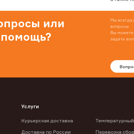
вопросы или
Мы всегда 
вопросы.
Вы можете
 помощь?
задать воп
Вопро
Услуги
Курьерская доставка
Температурный
Доставка по России
Перевозка сбор