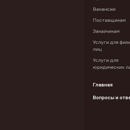
Вакансии
Поставщикам
Заказчикам
Услуги для физ
лиц
Услуги для
юридических л
Главная
Вопросы и отв