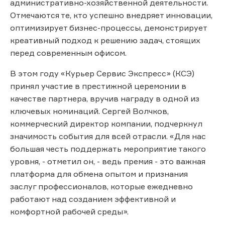
административно-хозяйственной деятельности.
Отмечаются те, кто успешно внедряет инновации,
оптимизирует бизнес-процессы, демонстрирует
креативный подход к решению задач, стоящих
перед современным офисом.
В этом году «Курьер Сервис Экспресс» (КСЭ)
принял участие в престижной церемонии в
качестве партнера, вручив награду в одной из
ключевых номинаций. Сергей Волчков,
коммерческий директор компании, подчеркнул
значимость события для всей отрасли. «Для нас
большая честь поддержать мероприятие такого
уровня, - отметил он, - ведь премия - это важная
платформа для обмена опытом и признания
заслуг профессионалов, которые ежедневно
работают над созданием эффективной и
комфортной рабочей среды».