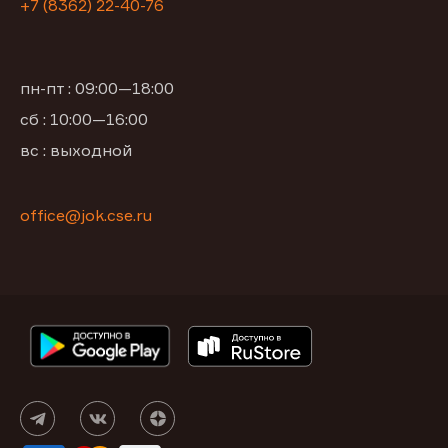
+7 (8362) 22-40-76
пн-пт : 09:00—18:00
сб : 10:00—16:00
вс : выходной
office@jok.cse.ru