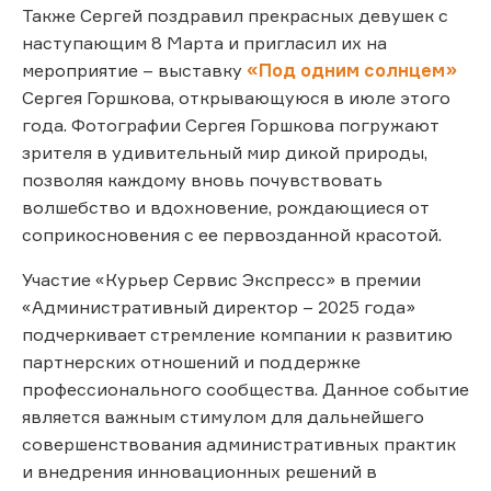
Также Сергей поздравил прекрасных девушек с
наступающим 8 Марта и пригласил их на
мероприятие – выставку
«Под одним солнцем»
Сергея Горшкова, открывающуюся в июле этого
года. Фотографии Сергея Горшкова погружают
зрителя в удивительный мир дикой природы,
позволяя каждому вновь почувствовать
волшебство и вдохновение, рождающиеся от
соприкосновения с ее первозданной красотой.
Участие «Курьер Сервис Экспресс» в премии
«Административный директор – 2025 года»
подчеркивает стремление компании к развитию
партнерских отношений и поддержке
профессионального сообщества. Данное событие
является важным стимулом для дальнейшего
совершенствования административных практик
и внедрения инновационных решений в