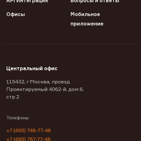
API Интеграция
Вопросы и ответы
Офисы
Мобильное
приложение
Центральный офис
115432, г Москва, проезд
Проектируемый 4062-й, дом 6,
стр 2
Телефоны
+7 (495) 748-77-48
+7 (495) 787-77-48