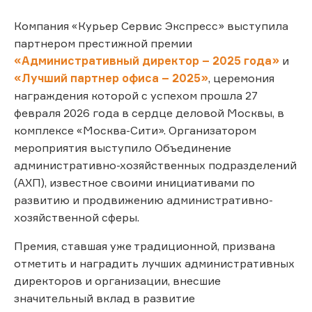
Компания «Курьер Сервис Экспресс» выступила
партнером престижной премии
«Административный директор – 2025 года»
и
«Лучший партнер офиса – 2025»
, церемония
награждения которой с успехом прошла 27
февраля 2026 года в сердце деловой Москвы, в
комплексе «Москва-Сити». Организатором
мероприятия выступило Объединение
административно-хозяйственных подразделений
(АХП), известное своими инициативами по
развитию и продвижению административно-
хозяйственной сферы.
Премия, ставшая уже традиционной, призвана
отметить и наградить лучших административных
директоров и организации, внесшие
значительный вклад в развитие