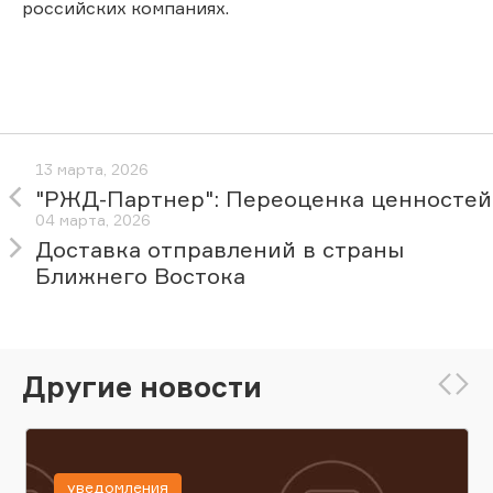
российских компаниях.
13 марта, 2026
"РЖД-Партнер": Переоценка ценностей
04 марта, 2026
Доставка отправлений в страны
Ближнего Востока
Другие новости
уведомления