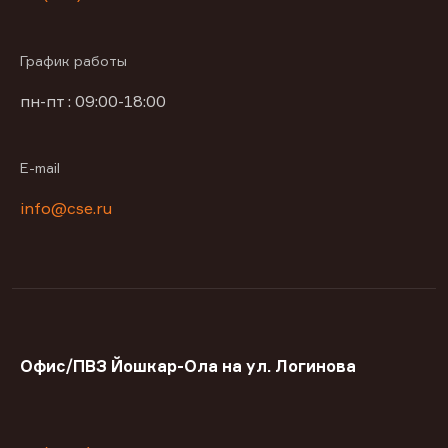
График работы
пн-пт : 09:00-18:00
E-mail
info@cse.ru
Офис/ПВЗ Йошкар-Ола на ул. Логинова