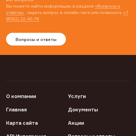
Вы можете найти информацию в разделе
«Вопросы и
ответы»
, задать вопрос в онлайн-чате или позвонить
+7
(8362) 22-40-76
Вопросы и ответы
О компании
Услуги
Главная
Документы
Карта сайта
Акции