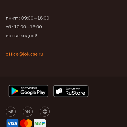
пн-пт : 09:00—18:00
сб : 10:00—16:00
вс : выходной
office@jok.cse.ru