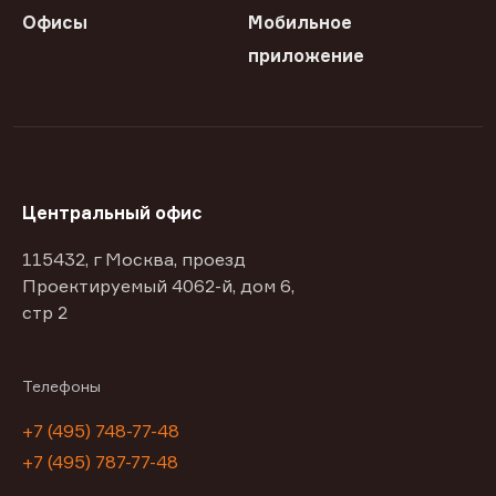
Офисы
Мобильное
приложение
Центральный офис
115432, г Москва, проезд
Проектируемый 4062-й, дом 6,
стр 2
Телефоны
+7 (495) 748-77-48
+7 (495) 787-77-48