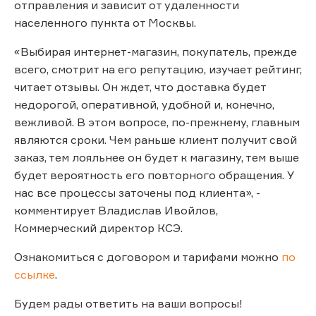
отправления и зависит от удаленности
населенного пункта от Москвы.
«Выбирая интернет-магазин, покупатель, прежде
всего, смотрит на его репутацию, изучает рейтинг,
читает отзывы. Он ждет, что доставка будет
недорогой, оперативной, удобной и, конечно,
вежливой. В этом вопросе, по-прежнему, главным
являются сроки. Чем раньше клиент получит свой
заказ, тем лояльнее он будет к магазину, тем выше
будет вероятность его повторного обращения. У
нас все процессы заточены под клиента», -
комментирует Владислав Ивойлов,
Коммерческий директор КСЭ.
Ознакомиться с договором и тарифами можно
по
ссылке
.
Будем рады ответить на ваши вопросы!