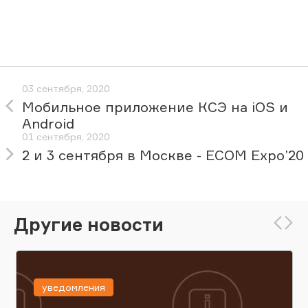
03 сентября, 2020
Мобильное приложение КСЭ на iOS и
Android
01 сентября, 2020
2 и 3 сентября в Москве - ECOM Expo’20
Другие новости
уведомления