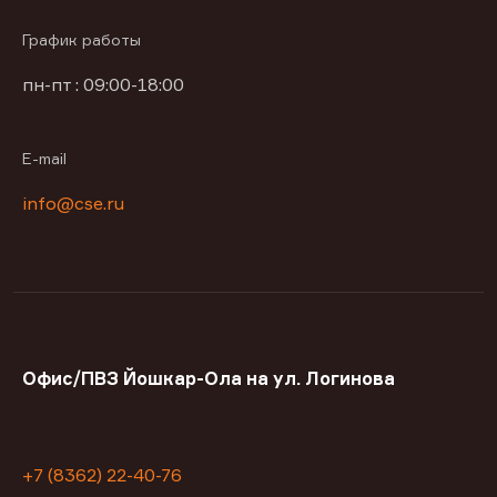
График работы
пн-пт : 09:00-18:00
E-mail
info@cse.ru
Офис/ПВЗ Йошкар-Ола на ул. Логинова
+7 (8362) 22-40-76