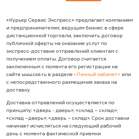
«Курьер Сервис Экспресс» предлагает компаниям
и предпринимателям, ведущим бизнес в сфере
дистанционной торговли, заключить договор
публичной оферты на оказание услуг по
экспресс-доставке отправлений клиентам с
получением оплаты. Договор считается
заключенным с момента его регистрации на
сайте www.cse.ru в разделе
«Личный кабинет»
или
с непосредственного размещения заказа на
доставку.
Доставка отправлений осуществляется по
принципу: «дверь - дверь»; «склад – склад»;
«склад –дверь»; «дверь – склад». Срок доставки
начинает исчисляться на следующий рабочий
день с момента фактической приемки