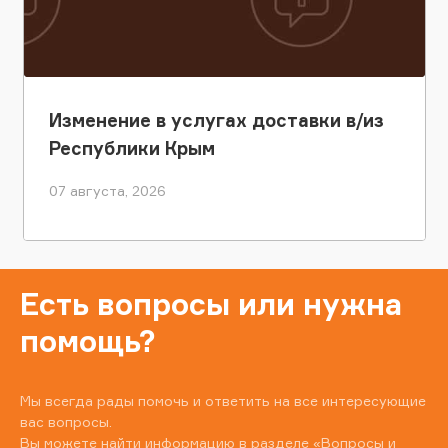
Изменение в услугах доставки в/из
Республики Крым
07 августа, 2026
Есть вопросы или нужна
помощь?
Мы всегда рады помочь и ответить на все интересующие
вас вопросы.
Вы можете найти информацию в разделе
«Вопросы и