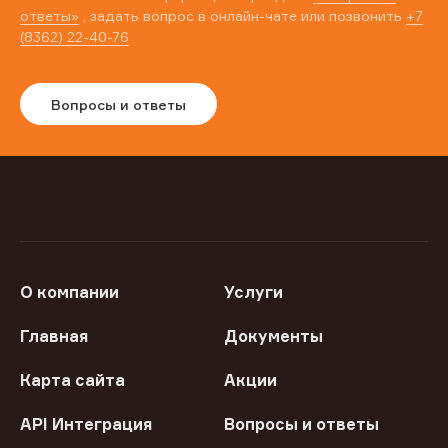
ответы»
, задать вопрос в онлайн-чате или позвонить
+7
(8362) 22-40-76
Вопросы и ответы
О компании
Услуги
Главная
Документы
Карта сайта
Акции
API Интеграция
Вопросы и ответы