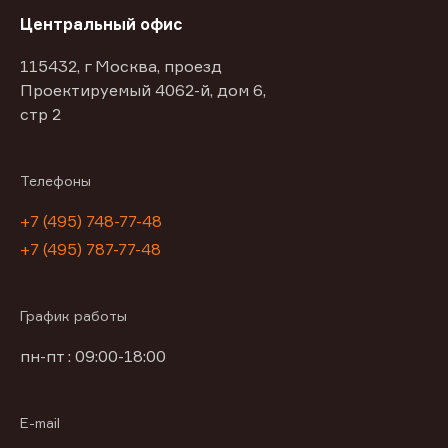
Центральный офис
115432, г Москва, проезд
Проектируемый 4062-й, дом 6,
стр 2
Телефоны
+7 (495) 748-77-48
+7 (495) 787-77-48
График работы
пн-пт : 09:00-18:00
E-mail