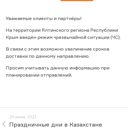
Уважаемые клиенты и партнёры!
На территории Ялтинского региона Республики
Крым введён режим чрезвычайной ситуации (ЧС).
В связи с этим возможно увеличение сроков
доставки по данному направлению.
Просим учитывать данную информацию при
планировании отправлений.
29 июня, 2021
Праздничные дни в Казахстане