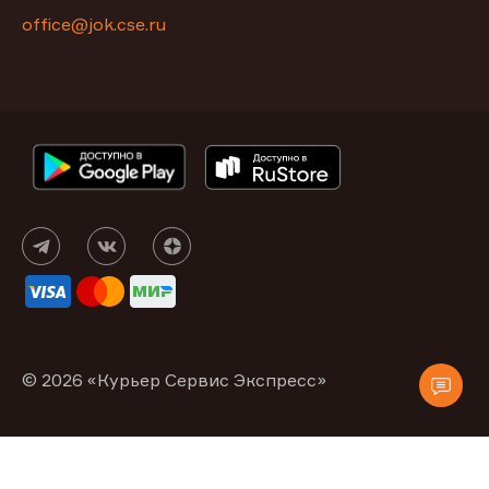
office@jok.cse.ru
© 2026 «Курьер Сервис Экспресс»