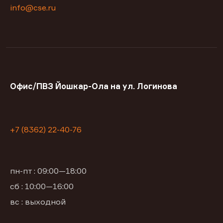
info@cse.ru
Офис/ПВЗ Йошкар-Ола на ул. Логинова
+7 (8362) 22-40-76
пн-пт : 09:00—18:00
сб : 10:00—16:00
вс : выходной