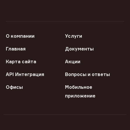
О компании
Услуги
Главная
Документы
Карта сайта
Акции
API Интеграция
Вопросы и ответы
Офисы
Мобильное
приложение