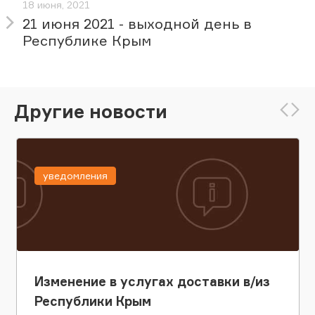
18 июня, 2021
21 июня 2021 - выходной день в
Республике Крым
Другие новости
уведомления
Изменение в услугах доставки в/из
Республики Крым