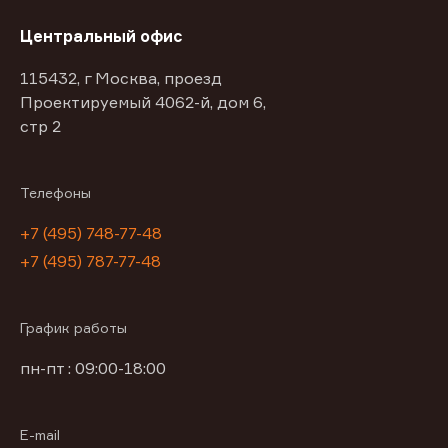
Центральный офис
115432, г Москва, проезд
Проектируемый 4062-й, дом 6,
стр 2
Телефоны
+7 (495) 748-77-48
+7 (495) 787-77-48
График работы
пн-пт : 09:00-18:00
E-mail