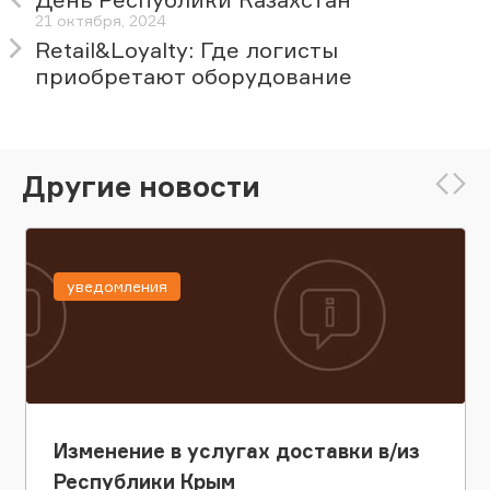
21 октября, 2024
Retail&Loyalty: Где логисты
приобретают оборудование
Другие новости
уведомления
Изменение в услугах доставки в/из
Республики Крым