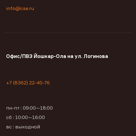
info@cse.ru
Офис/ПВЗ Йошкар-Ола на ул. Логинова
+7 (8362) 22-40-76
пн-пт : 09:00—18:00
сб : 10:00—16:00
вс : выходной