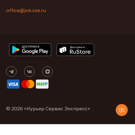
office@jok.cse.ru
© 2026 «Курьер Сервис Экспресс»