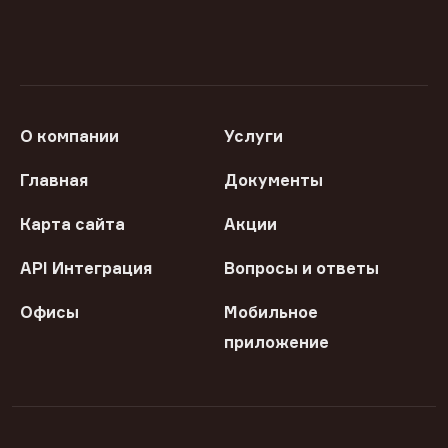
О компании
Услуги
Главная
Документы
Карта сайта
Акции
API Интеграция
Вопросы и ответы
Офисы
Мобильное
приложение