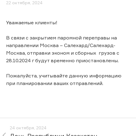
22 октября, 2024
Уважаемые клиенты!
В связи с закрытием паромной переправы на
направлении Москва – Салехард/Салехард-
Москва, отправки эконом и сборных грузов с
28.10.2024 г будут временно приостановлены.
Пожалуйста, учитывайте данную информацию
при планировании ваших отправлений.
24 октября, 2024
День Республики Казахстан