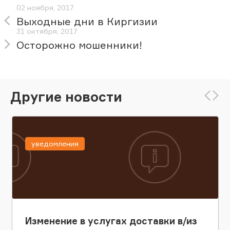
02 ноября, 2017
Выходные дни в Киргизии
31 октября, 2017
Осторожно мошенники!
Другие новости
уведомления
Изменение в услугах доставки в/из