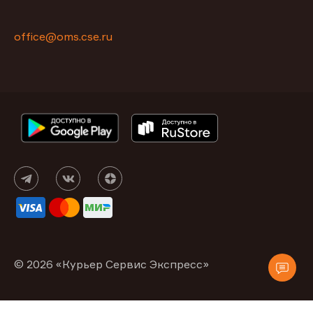
office@oms.cse.ru
© 2026 «Курьер Сервис Экспресс»