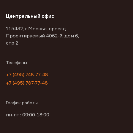
Центральный офис
115432, г Москва, проезд
Проектируемый 4062-й, дом 6,
стр 2
Телефоны
+7 (495) 748-77-48
+7 (495) 787-77-48
График работы
пн-пт : 09:00-18:00