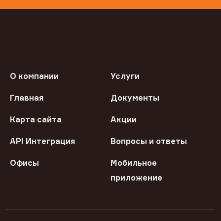
О компании
Услуги
Главная
Документы
Карта сайта
Акции
API Интеграция
Вопросы и ответы
Офисы
Мобильное
приложение