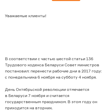
Уважаемые клиенты!
В соответствии с частью шестой статьи 136
Трудового кодекса Беларуси Совет министров
постановил: перенести рабочие дни в 2017 году:
с понедельника 6 ноября на субботу 4 ноября.
День Октябрьской революции отмечается
в Беларуси 7 ноября и считается
государственным праздником. В этом году он
приходится на вторник.