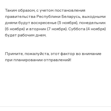
Таким образом, с учетом постановления
правительства Республики Беларусь, выходными
днями будут воскресенье (5 ноября), понедельник
(6 ноября) и вторник (7 ноября). Суббота (4 ноября)
будет рабочим днем.
Примите, пожалуйста, этот фактор во внимание
при планировании отправлений!