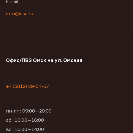
E-mail
info@cse.ru
Офис/ПВЗ Омск на ул. Омская
+7 (3812) 29-84-67
пн-пт : 09:00—20:00
сб : 10:00—16:00
вс : 10:00—14:00