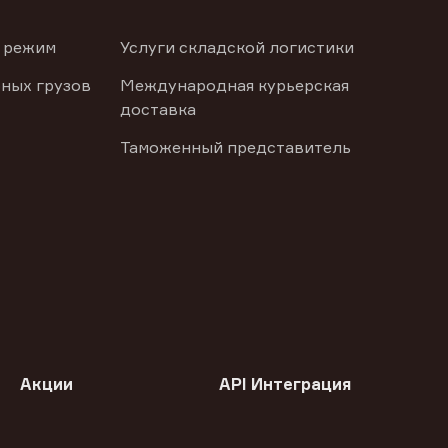
 режим
Услуги складской логистики
ных грузов
Международная курьерская
доставка
Таможенный представитель
Акции
API Интеграция