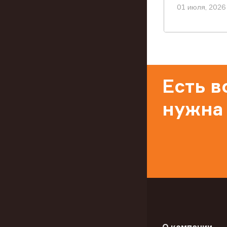
01 июля, 2026
Есть 
нужна