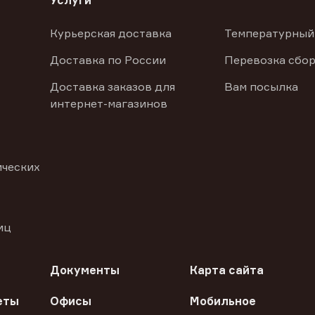
Услуги
Курьерская доставка
Температурный
Доставка по России
Перевозка сбор
Доставка заказов для
Вам посылка
интернет-магазинов
ических
иц
Документы
Карта сайта
еты
Офисы
Мобильное