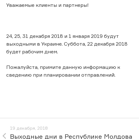
Уважаемые клиенты и партнеры!
24, 25, 31 декабря 2018 и 1 января 2019 будут
выходными в Украине. Суббота, 22 декабря 2018
будет рабочим днем.
Пожалуйста, примите данную информацию к
сведению при планировании отправлений.
19 декабря, 2018
Выходные дни в Республике Молдова