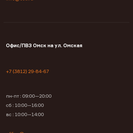
Офис/ПВЗ Омск на ул. Омская
+7 (3812) 29-84-67
пн-пт : 09:00—20:00
сб : 10:00—16:00
вс : 10:00—14:00