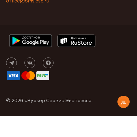
office@oms.cse.ru
© 2026 «Курьер Сервис Экспресс»