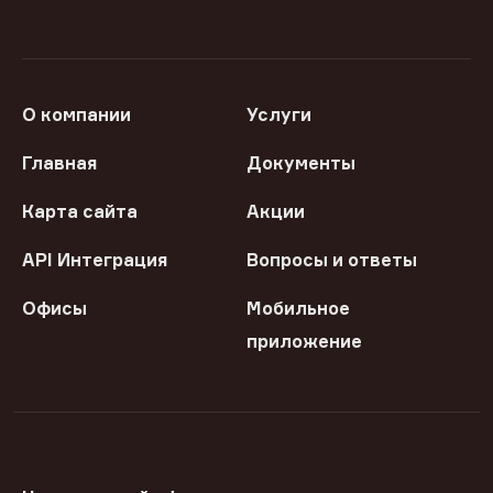
О компании
Услуги
Главная
Документы
Карта сайта
Акции
API Интеграция
Вопросы и ответы
Офисы
Мобильное
приложение