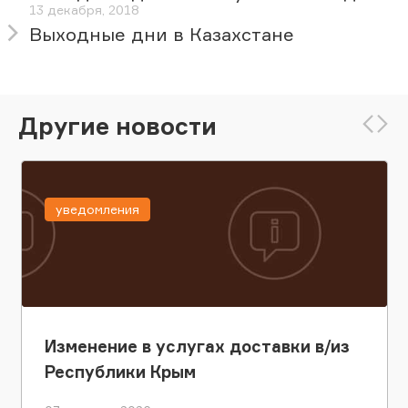
13 декабря, 2018
Выходные дни в Казахстане
Другие новости
уведомления
Изменение в услугах доставки в/из
Республики Крым