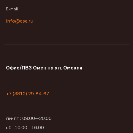
E-mail
info@cse.ru
Офис/ПВЗ Омск на ул. Омская
+7 (3812) 29-84-67
пн-пт : 09:00—20:00
сб : 10:00—16:00