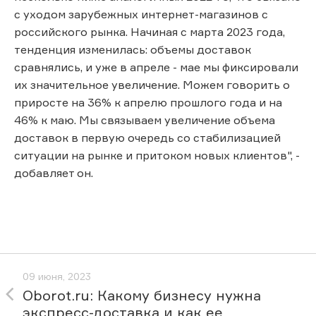
с уходом зарубежных интернет-магазинов с
российского рынка. Начиная с марта 2023 года,
тенденция изменилась: объемы доставок
сравнялись, и уже в апреле - мае мы фиксировали
их значительное увеличение. Можем говорить о
приросте на 36% к апрелю прошлого года и на
46% к маю. Мы связываем увеличение объема
доставок в первую очередь со стабилизацией
ситуации на рынке и притоком новых клиентов", -
добавляет он.
09 июня, 2023
Oborot.ru: Какому бизнесу нужна
экспресс-доставка и как ее