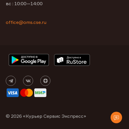
вс : 10:00—14:00
office@oms.cse.ru
© 2026 «Курьер Сервис Экспресс»