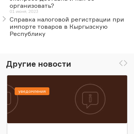
организовать?
01 июня, 2023
Справка налоговой регистрации при
импорте товаров в Кыргызскую
Республику
Другие новости
уведомления