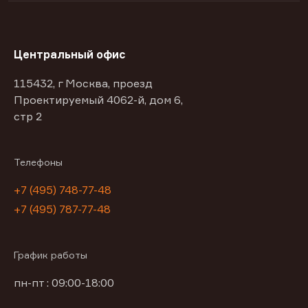
Центральный офис
115432, г Москва, проезд
Проектируемый 4062-й, дом 6,
стр 2
Телефоны
+7 (495) 748-77-48
+7 (495) 787-77-48
График работы
пн-пт : 09:00-18:00