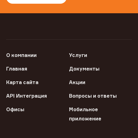
О компании
Услуги
Главная
Документы
Карта сайта
Акции
API Интеграция
Вопросы и ответы
Офисы
Мобильное
приложение